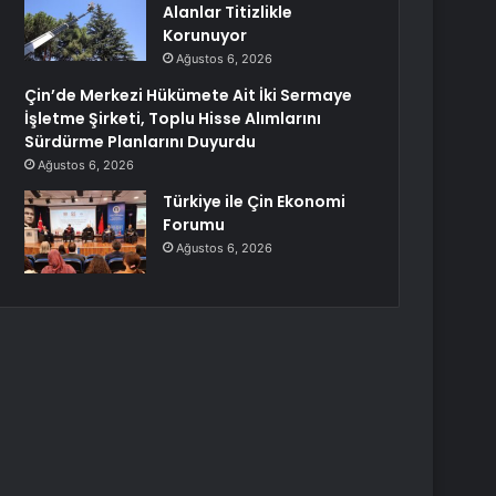
Alanlar Titizlikle
Korunuyor
Ağustos 6, 2026
Çin’de Merkezi Hükümete Ait İki Sermaye
İşletme Şirketi, Toplu Hisse Alımlarını
Sürdürme Planlarını Duyurdu
Ağustos 6, 2026
Türkiye ile Çin Ekonomi
Forumu
Ağustos 6, 2026