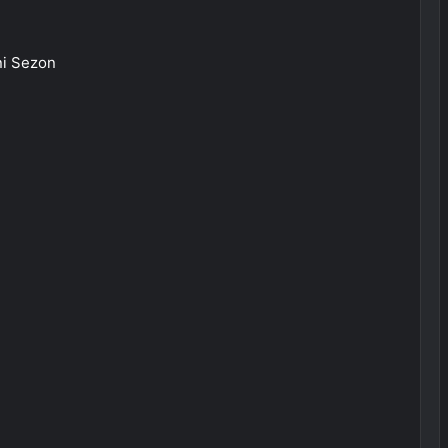
ni Sezon