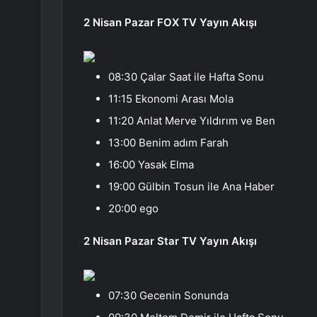
2 Nisan Pazar FOX TV Yayın Akışı
08:30 Çalar Saat ile Hafta Sonu
11:15 Ekonomi Arası Mola
11:20 Anlat Merve Yıldırım ve Ben
13:00 Benim adım Farah
16:00 Yasak Elma
19:00 Gülbin Tosun ile Ana Haber
20:00 ego
2 Nisan Pazar Star TV Yayın Akışı
07:30 Gecenin Sonunda