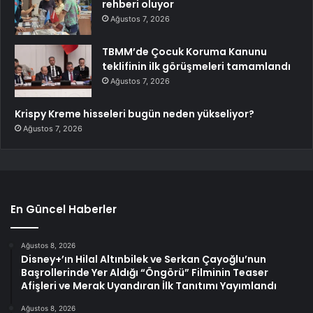
rehberi oluyor
Ağustos 7, 2026
TBMM’de Çocuk Koruma Kanunu
teklifinin ilk görüşmeleri tamamlandı
Ağustos 7, 2026
Krispy Kreme hisseleri bugün neden yükseliyor?
Ağustos 7, 2026
En Güncel Haberler
Ağustos 8, 2026
Disney+’ın Hilal Altınbilek ve Serkan Çayoğlu’nun
Başrollerinde Yer Aldığı “Öngörü” Filminin Teaser
Afişleri ve Merak Uyandıran İlk Tanıtımı Yayımlandı
Ağustos 8, 2026