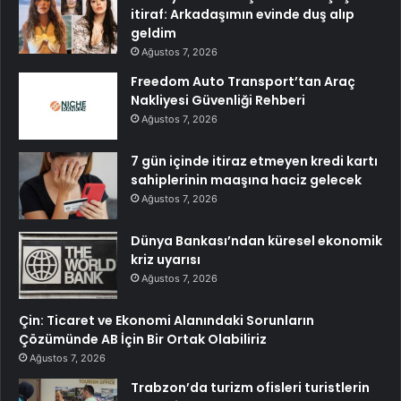
itiraf: Arkadaşımın evinde duş alıp
geldim
Ağustos 7, 2026
Freedom Auto Transport’tan Araç
Nakliyesi Güvenliği Rehberi
Ağustos 7, 2026
7 gün içinde itiraz etmeyen kredi kartı
sahiplerinin maaşına haciz gelecek
Ağustos 7, 2026
Dünya Bankası’ndan küresel ekonomik
kriz uyarısı
Ağustos 7, 2026
Çin: Ticaret ve Ekonomi Alanındaki Sorunların
Çözümünde AB İçin Bir Ortak Olabiliriz
Ağustos 7, 2026
Trabzon’da turizm ofisleri turistlerin