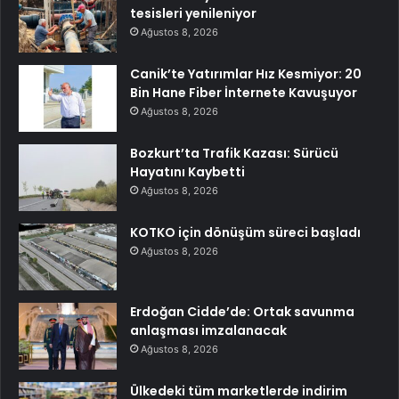
tesisleri yenileniyor
Ağustos 8, 2026
Canik’te Yatırımlar Hız Kesmiyor: 20
Bin Hane Fiber İnternete Kavuşuyor
Ağustos 8, 2026
Bozkurt’ta Trafik Kazası: Sürücü
Hayatını Kaybetti
Ağustos 8, 2026
KOTKO için dönüşüm süreci başladı
Ağustos 8, 2026
Erdoğan Cidde’de: Ortak savunma
anlaşması imzalanacak
Ağustos 8, 2026
Ülkedeki tüm marketlerde indirim