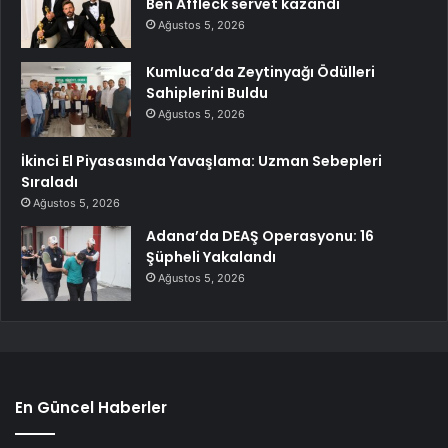
Ben Affleck servet kazandı
Ağustos 5, 2026
Kumluca’da Zeytinyağı Ödülleri
Sahiplerini Buldu
Ağustos 5, 2026
İkinci El Piyasasında Yavaşlama: Uzman Sebepleri
Sıraladı
Ağustos 5, 2026
Adana’da DEAŞ Operasyonu: 16
Şüpheli Yakalandı
Ağustos 5, 2026
En Güncel Haberler