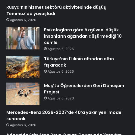
Rusya’nın hizmet sektörü aktivitesinde düşüş
Temmuz’da yavaşladı
Ağustos 6, 2026
Psikologlara göre özgüveni düşük
insanların ağzından düşürmediği 10
cümle
Ağustos 6, 2026
Türkiye’nin 11 ilinin altından altın
fışkıracak
Ağustos 6, 2026
Muş’ta Öğrencilerden Geri Dönüşüm
Projesi
Ağustos 6, 2026
Mercedes-Benz 2026-2027’de 40’a yakın yeni model
sunacak
Ağustos 6, 2026