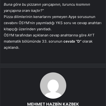
Buna göre bu pizzanın yarıçapının, turuncu kısmının
yarıçapına oranı kaçtır?”
Pizza dilimlerinin kenarlarını yemeyen Ayşe sorusunun
cevabını ÖSYM’nin yayımladığı YKS soru ve cevap anahtarı
kitapçığı üzerinden yanıtladı.
ÖSYM tarafından açıklanan cevap anahtarına göre AYT
matematik bölümünde 33. sorunun
cevabı “D”
olarak
açıklandı.
MEHMET HAZBİN KAZBEK