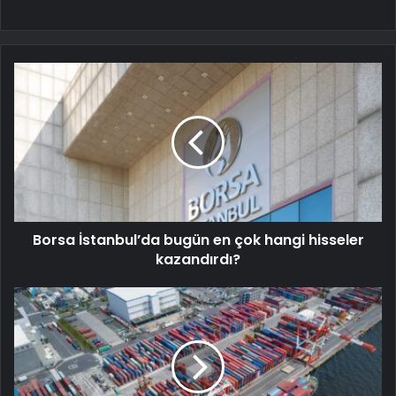
Borsa İstanbul’da bugün en çok hangi hisseler
kazandırdı?