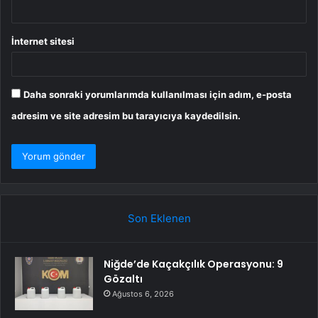
İnternet sitesi
Daha sonraki yorumlarımda kullanılması için adım, e-posta
adresim ve site adresim bu tarayıcıya kaydedilsin.
Son Eklenen
Niğde’de Kaçakçılık Operasyonu: 9
Gözaltı
Ağustos 6, 2026