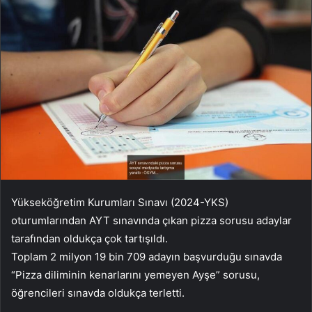
Yükseköğretim Kurumları Sınavı (2024-YKS)
oturumlarından AYT sınavında çıkan pizza sorusu adaylar
tarafından oldukça çok tartışıldı.
Toplam 2 milyon 19 bin 709 adayın başvurduğu sınavda
“Pizza diliminin kenarlarını yemeyen Ayşe” sorusu,
öğrencileri sınavda oldukça terletti.