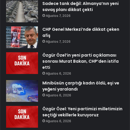
Sadece tank değil: Almanya’nın yeni
savaş planı dikkat çekti
Ağustos 7, 2026
CHP Genel Merkezi’nde dikkat çeken
afiş
Ağustos 7, 2026
Özgür Özel’in yeni parti açıklaması
sonrası Murat Bakan, CHP’den istifa
etti
Ağustos 6, 2026
Minibüsün çarptığı kadın öldü, eşi ve
yeğeni yaralandı
Ağustos 6, 2026
Özgür Özel: Yeni partimizi milletimizin
seçtiği vekillerle kuruyoruz
Ağustos 6, 2026