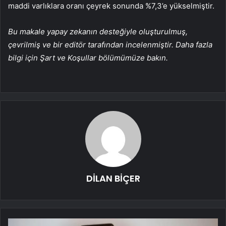
maddi varlıklara oranı çeyrek sonunda %7,3’e yükselmiştir.
Bu makale yapay zekanın desteğiyle oluşturulmuş,
çevrilmiş ve bir editör tarafından incelenmiştir. Daha fazla
bilgi için Şart ve Koşullar bölümümüze bakın.
DİLAN BİÇER