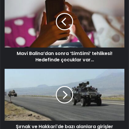
Mavi Balina’dan sonra ‘SimSimi’ tehlikesi!
Hedefinde çocuklar var…
Şırnak ve Hakkari'de bazı alanlara girişler