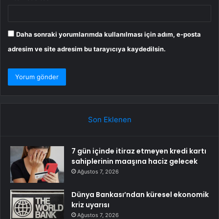
Daha sonraki yorumlarımda kullanılması için adım, e-posta
adresim ve site adresim bu tarayıcıya kaydedilsin.
Son Eklenen
7 gün içinde itiraz etmeyen kredi kartı
sahiplerinin maaşına haciz gelecek
Ağustos 7, 2026
Dünya Bankası’ndan küresel ekonomik
kriz uyarısı
Ağustos 7, 2026