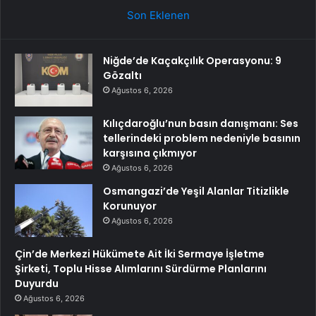
Son Eklenen
Niğde’de Kaçakçılık Operasyonu: 9
Gözaltı
Ağustos 6, 2026
Kılıçdaroğlu’nun basın danışmanı: Ses
tellerindeki problem nedeniyle basının
karşısına çıkmıyor
Ağustos 6, 2026
Osmangazi’de Yeşil Alanlar Titizlikle
Korunuyor
Ağustos 6, 2026
Çin’de Merkezi Hükümete Ait İki Sermaye İşletme
Şirketi, Toplu Hisse Alımlarını Sürdürme Planlarını
Duyurdu
Ağustos 6, 2026