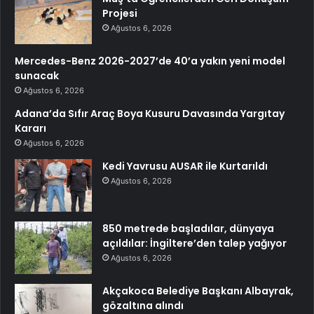
Projesi
Ağustos 6, 2026
Mercedes-Benz 2026-2027’de 40’a yakın yeni model
sunacak
Ağustos 6, 2026
Adana’da Sıfır Araç Boya Kusuru Davasında Yargıtay
Kararı
Ağustos 6, 2026
Kedi Yavrusu AUSAR ile Kurtarıldı
Ağustos 6, 2026
850 metrede başladılar, dünyaya
açıldılar: İngiltere’den talep yağıyor
Ağustos 6, 2026
Akçakoca Belediye Başkanı Albayrak,
gözaltına alındı