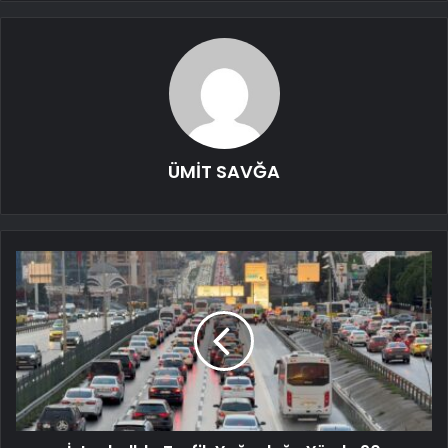
ÜMİT SAVĞA