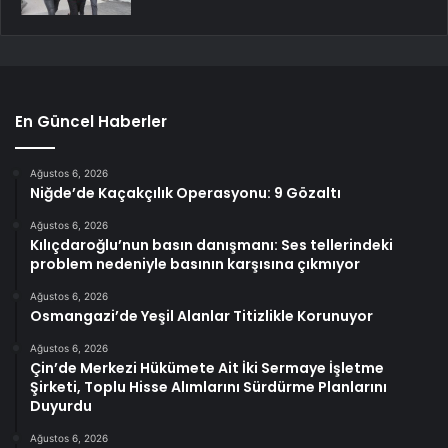
En Güncel Haberler
Ağustos 6, 2026
Niğde’de Kaçakçılık Operasyonu: 9 Gözaltı
Ağustos 6, 2026
Kılıçdaroğlu’nun basın danışmanı: Ses tellerindeki
problem nedeniyle basının karşısına çıkmıyor
Ağustos 6, 2026
Osmangazi’de Yeşil Alanlar Titizlikle Korunuyor
Ağustos 6, 2026
Çin’de Merkezi Hükümete Ait İki Sermaye İşletme
Şirketi, Toplu Hisse Alımlarını Sürdürme Planlarını
Duyurdu
Ağustos 6, 2026