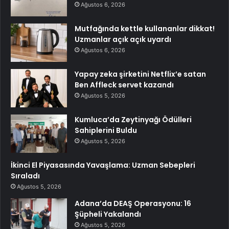
Ağustos 6, 2026
Mutfağında kettle kullananlar dikkat!
Uzmanlar açık açık uyardı
Ağustos 6, 2026
Yapay zeka şirketini Netflix’e satan
Ben Affleck servet kazandı
Ağustos 5, 2026
Kumluca’da Zeytinyağı Ödülleri
Sahiplerini Buldu
Ağustos 5, 2026
İkinci El Piyasasında Yavaşlama: Uzman Sebepleri
Sıraladı
Ağustos 5, 2026
Adana’da DEAŞ Operasyonu: 16
Şüpheli Yakalandı
Ağustos 5, 2026