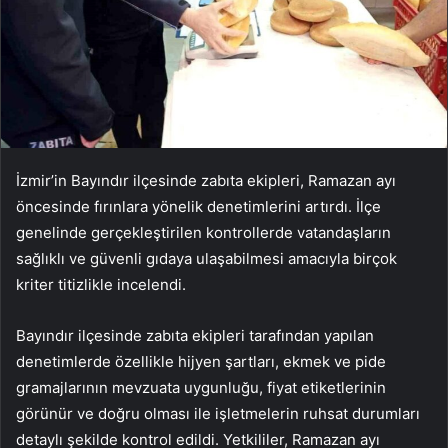
İzmir’in Bayındır ilçesinde zabıta ekipleri, Ramazan ayı
öncesinde fırınlara yönelik denetimlerini artırdı. İlçe
genelinde gerçekleştirilen kontrollerde vatandaşların
sağlıklı ve güvenli gıdaya ulaşabilmesi amacıyla birçok
kriter titizlikle incelendi.
Bayındır ilçesinde zabıta ekipleri tarafından yapılan
denetimlerde özellikle hijyen şartları, ekmek ve pide
gramajlarının mevzuata uygunluğu, fiyat etiketlerinin
görünür ve doğru olması ile işletmelerin ruhsat durumları
detaylı şekilde kontrol edildi. Yetkililer, Ramazan ayı