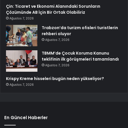
Çin: Ticaret ve Ekonomi Alanındaki Sorunların
Çözümünde AB İçin Bir Ortak Olabiliriz
Ağustos 7, 2026
Trabzon’da turizm ofisleri turistlerin
rehberi oluyor
Ağustos 7, 2026
TBMM’de Çocuk Koruma Kanunu
teklifinin ilk görüşmeleri tamamlandı
Ağustos 7, 2026
Krispy Kreme hisseleri bugün neden yükseliyor?
Ağustos 7, 2026
En Güncel Haberler