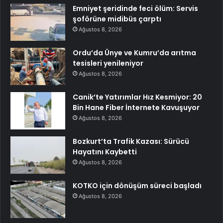
Emniyet şeridinde feci ölüm: Servis
şoförüne midibüs çarptı
Ağustos 8, 2026
Ordu’da Ünye ve Kumru’da arıtma
tesisleri yenileniyor
Ağustos 8, 2026
Canik’te Yatırımlar Hız Kesmiyor: 20
Bin Hane Fiber İnternete Kavuşuyor
Ağustos 8, 2026
Bozkurt’ta Trafik Kazası: Sürücü
Hayatını Kaybetti
Ağustos 8, 2026
KOTKO için dönüşüm süreci başladı
Ağustos 8, 2026