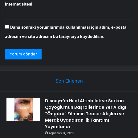
İnternet sitesi
Daha sonraki yorumlarımda kullanılması için adım, e-posta
adresim ve site adresim bu tarayıcıya kaydedilsin.
Son Eklenen
Disney+’ın Hilal Altınbilek ve Serkan
Çayoğlu’nun Başrollerinde Yer Aldığı
“Öngörü” Filminin Teaser Afişleri ve
Merak Uyandıran İlk Tanıtımı
Yayımlandı
Ağustos 8, 2026