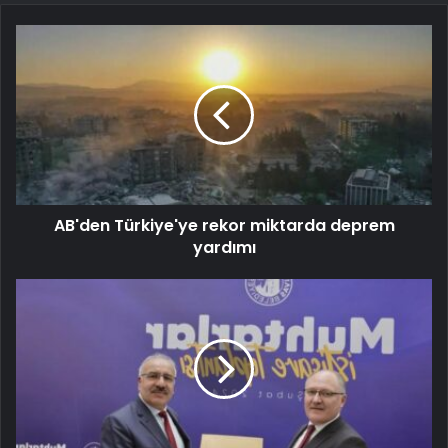
AB'den Türkiye'ye rekor miktarda deprem
yardımı