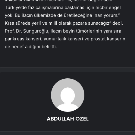
Türkiye’de faz çalışmalarına başlaması için hiçbir engel
yok. Bu ilacın ülkemizde de üretileceğine inanıyorum.”
Kısa sürede yerli ve milli olarak pazara sunacağız” dedi.
Prof. Dr. Sunguroğlu, ilacın beyin tümörlerinin yanı sıra
pankreas kanseri, yumurtalık kanseri ve prostat kanserini
de hedef aldığını belirtti.
ABDULLAH ÖZEL