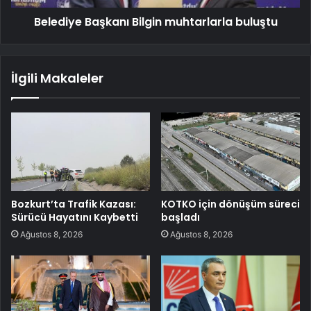
Belediye Başkanı Bilgin muhtarlarla buluştu
İlgili Makaleler
Bozkurt’ta Trafik Kazası:
KOTKO için dönüşüm süreci
Sürücü Hayatını Kaybetti
başladı
Ağustos 8, 2026
Ağustos 8, 2026