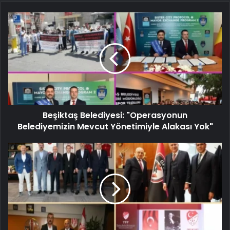
Beşiktaş Belediyesi: "Operasyonun
Belediyemizin Mevcut Yönetimiyle Alakası Yok"