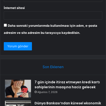
İnternet sitesi
Daha sonraki yorumlarımda kullanılması için adım, e-posta
adresim ve site adresim bu tarayıcıya kaydedilsin.
Son Eklenen
7 gün içinde itiraz etmeyen kredi kartı
sahiplerinin maaşına haciz gelecek
Ağustos 7, 2026
Dünya Bankası’ndan küresel ekonomik