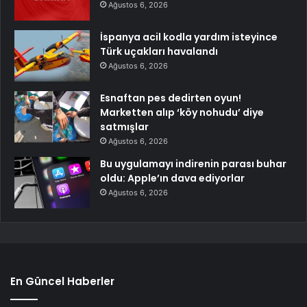
Ağustos 6, 2026
İspanya acil kodla yardım isteyince
Türk uçakları havalandı
Ağustos 6, 2026
Esnaftan pes dedirten oyun!
Marketten alıp ‘köy nohudu’ diye
satmışlar
Ağustos 6, 2026
Bu uygulamayı indirenin parası buhar
oldu: Apple’ın dava ediyorlar
Ağustos 6, 2026
En Güncel Haberler