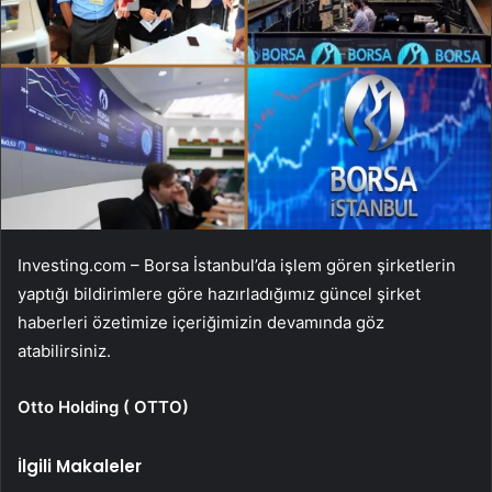
Investing.com – Borsa İstanbul’da işlem gören şirketlerin
yaptığı bildirimlere göre hazırladığımız güncel şirket
haberleri özetimize içeriğimizin devamında göz
atabilirsiniz.
Otto Holding (
OTTO
)
İlgili Makaleler