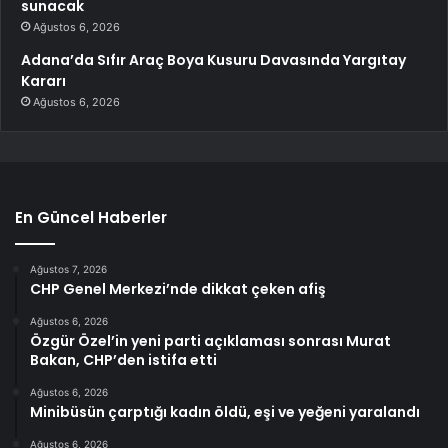
sunacak
Ağustos 6, 2026
Adana’da Sıfır Araç Boya Kusuru Davasında Yargıtay
Kararı
Ağustos 6, 2026
En Güncel Haberler
Ağustos 7, 2026
CHP Genel Merkezi’nde dikkat çeken afiş
Ağustos 6, 2026
Özgür Özel’in yeni parti açıklaması sonrası Murat
Bakan, CHP’den istifa etti
Ağustos 6, 2026
Minibüsün çarptığı kadın öldü, eşi ve yeğeni yaralandı
Ağustos 6, 2026