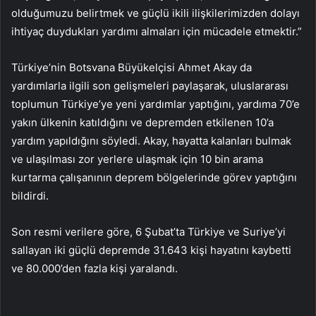
olduğumuzu belirtmek ve güçlü ikili ilişkilerimizden dolayı
ihtiyaç duydukları yardımı almaları için mücadele etmektir.”
Türkiye’nin Botsvana Büyükelçisi Ahmet Akay da
yardımlarla ilgili son gelişmeleri paylaşarak, uluslararası
toplumun Türkiye’ye yeni yardımlar yaptığını, yardıma 70’e
yakın ülkenin katıldığını ve depremden etkilenen 10’a
yardım yapıldığını söyledi. Akay, hayatta kalanları bulmak
ve ulaşılması zor yerlere ulaşmak için 10 bin arama
kurtarma çalışanının deprem bölgelerinde görev yaptığını
bildirdi.
Son resmi verilere göre, 6 Şubat’ta Türkiye ve Suriye’yi
sallayan iki güçlü depremde 31.643 kişi hayatını kaybetti
ve 80.000’den fazla kişi yaralandı.