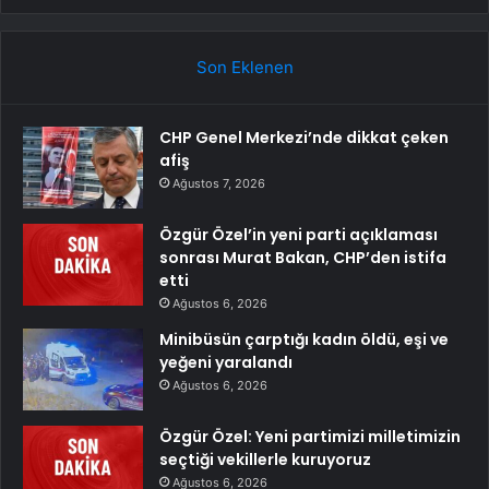
Son Eklenen
CHP Genel Merkezi’nde dikkat çeken
afiş
Ağustos 7, 2026
Özgür Özel’in yeni parti açıklaması
sonrası Murat Bakan, CHP’den istifa
etti
Ağustos 6, 2026
Minibüsün çarptığı kadın öldü, eşi ve
yeğeni yaralandı
Ağustos 6, 2026
Özgür Özel: Yeni partimizi milletimizin
seçtiği vekillerle kuruyoruz
Ağustos 6, 2026