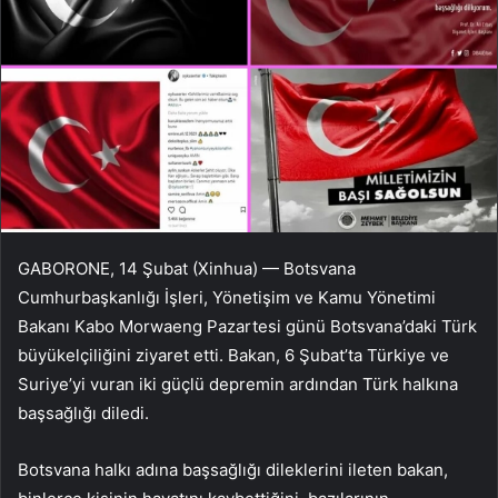
GABORONE, 14 Şubat (Xinhua) — Botsvana
Cumhurbaşkanlığı İşleri, Yönetişim ve Kamu Yönetimi
Bakanı Kabo Morwaeng Pazartesi günü Botsvana’daki Türk
büyükelçiliğini ziyaret etti. Bakan, 6 Şubat’ta Türkiye ve
Suriye’yi vuran iki güçlü depremin ardından Türk halkına
başsağlığı diledi.
Botsvana halkı adına başsağlığı dileklerini ileten bakan,