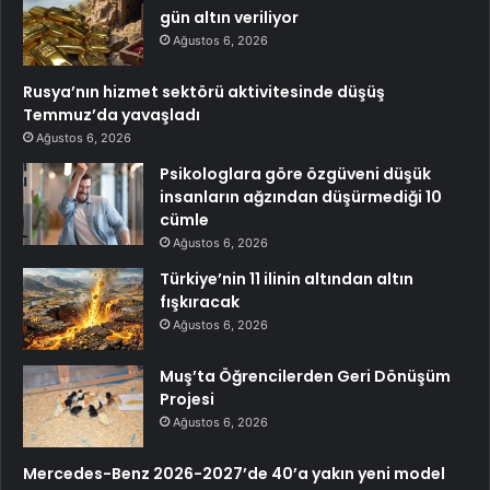
gün altın veriliyor
Ağustos 6, 2026
Rusya’nın hizmet sektörü aktivitesinde düşüş
Temmuz’da yavaşladı
Ağustos 6, 2026
Psikologlara göre özgüveni düşük
insanların ağzından düşürmediği 10
cümle
Ağustos 6, 2026
Türkiye’nin 11 ilinin altından altın
fışkıracak
Ağustos 6, 2026
Muş’ta Öğrencilerden Geri Dönüşüm
Projesi
Ağustos 6, 2026
Mercedes-Benz 2026-2027’de 40’a yakın yeni model