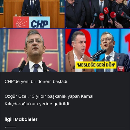
CHP’de yeni bir dönem başladı.
Özgür Özel, 13 yıldır başkanlık yapan Kemal
Kılıçdaroğlu’nun yerine getirildi.
İlgili Makaleler