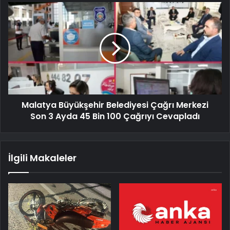
Malatya Büyükşehir Belediyesi Çağrı Merkezi
Son 3 Ayda 45 Bin 100 Çağrıyı Cevapladı
İlgili Makaleler