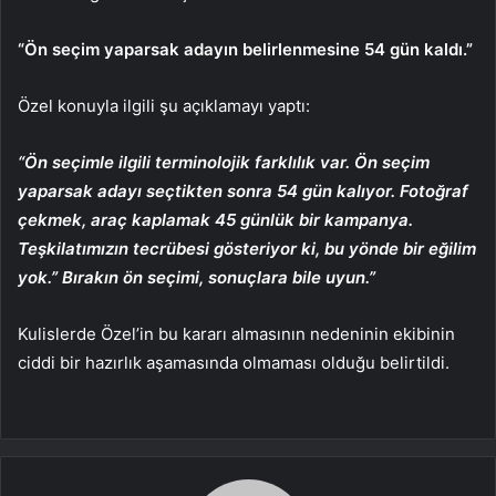
“Ön seçim yaparsak adayın belirlenmesine 54 gün kaldı.”
Özel konuyla ilgili şu açıklamayı yaptı:
“Ön seçimle ilgili terminolojik farklılık var. Ön seçim
yaparsak adayı seçtikten sonra 54 gün kalıyor. Fotoğraf
çekmek, araç kaplamak 45 günlük bir kampanya.
Teşkilatımızın tecrübesi gösteriyor ki, bu yönde bir eğilim
yok.” Bırakın ön seçimi, sonuçlara bile uyun.”
Kulislerde Özel’in bu kararı almasının nedeninin ekibinin
ciddi bir hazırlık aşamasında olmaması olduğu belirtildi.