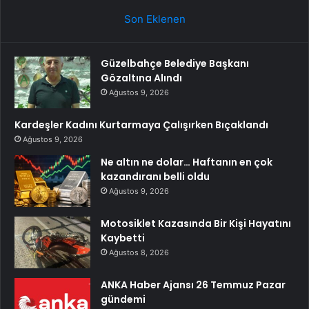
Son Eklenen
Güzelbahçe Belediye Başkanı
Gözaltına Alındı
Ağustos 9, 2026
Kardeşler Kadını Kurtarmaya Çalışırken Bıçaklandı
Ağustos 9, 2026
Ne altın ne dolar… Haftanın en çok
kazandıranı belli oldu
Ağustos 9, 2026
Motosiklet Kazasında Bir Kişi Hayatını
Kaybetti
Ağustos 8, 2026
ANKA Haber Ajansı 26 Temmuz Pazar
gündemi