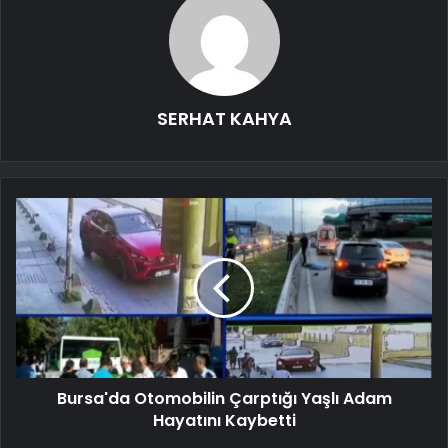
SERHAT KAHYA
Bursa'da Otomobilin Çarptığı Yaşlı Adam
Hayatını Kaybetti