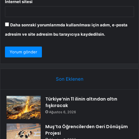
İnternet sitesi
Daha sonraki yorumlarımda kullanılması için adım, e-posta
adresim ve site adresim bu tarayıcıya kaydedilsin.
Son Eklenen
Türkiye’nin 11 ilinin altından altın
fışkıracak
Ağustos 6, 2026
Muş’ta Öğrencilerden Geri Dönüşüm
Projesi