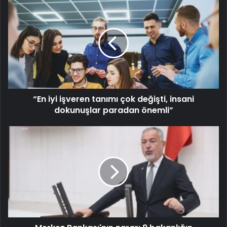
“En iyi işveren tanımı çok değişti, insani
dokunuşlar paradan önemli”