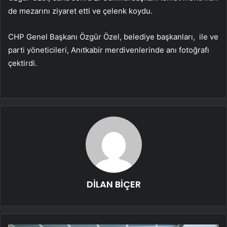
de mezarını ziyaret etti ve çelenk koydu.
CHP Genel Başkanı Özgür Özel, belediye başkanları, ile ve
parti yöneticileri, Anıtkabir merdivenlerinde anı fotoğrafı
çektirdi.
DİLAN BİÇER