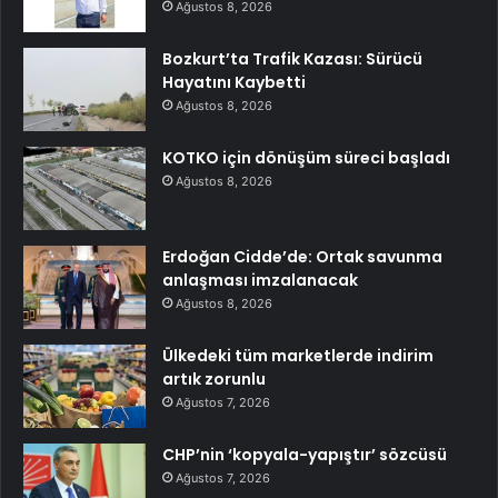
Ağustos 8, 2026
Bozkurt’ta Trafik Kazası: Sürücü
Hayatını Kaybetti
Ağustos 8, 2026
KOTKO için dönüşüm süreci başladı
Ağustos 8, 2026
Erdoğan Cidde’de: Ortak savunma
anlaşması imzalanacak
Ağustos 8, 2026
Ülkedeki tüm marketlerde indirim
artık zorunlu
Ağustos 7, 2026
CHP’nin ‘kopyala-yapıştır’ sözcüsü
Ağustos 7, 2026