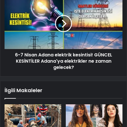
6-7 Nisan Adana elektrik kesintisi! GÜNCEL
KESİNTİLER Adana'ya elektrikler ne zaman
gelecek?
İlgili Makaleler