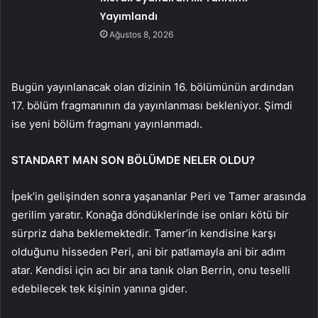
Yayımlandı
Ağustos 8, 2026
Bugün yayınlanacak olan dizinin 16. bölümünün ardından
17. bölüm fragmanının da yayınlanması bekleniyor. Şimdi
ise yeni bölüm fragmanı yayınlanmadı.
STANDART MAN SON BÖLÜMDE NELER OLDU?
İpek’in gelişinden sonra yaşananlar Peri ve Tamer arasında
gerilim yaratır. Konağa döndüklerinde ise onları kötü bir
sürpriz daha beklemektedir. Tamer’in kendisine karşı
olduğunu hisseden Peri, ani bir patlamayla ani bir adım
atar. Kendisi için acı bir ana tanık olan Berrin, onu teselli
edebilecek tek kişinin yanına gider.