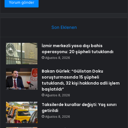
Son Eklenen
İzmir merkezli yasa dışı bahis
operasyonu: 20 şüpheli tutuklandı
Ağustos 8, 2026
Bakan Gürlek: “Gülistan Doku
soruşturmasında 15 şüpheli
tutuklandı, 32 kişi hakkında adli işlem
başlatıldı”
Ağustos 8, 2026
Taksilerde kurallar değişti: Yaş sınırı
getirildi
Ağustos 8, 2026