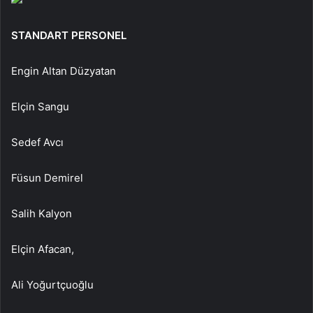
STANDART PERSONEL
Engin Altan Düzyatan
Elçin Sangu
Sedef Avcı
Füsun Demirel
Salih Kalyon
Elçin Afacan,
Ali Yoğurtçuoğlu