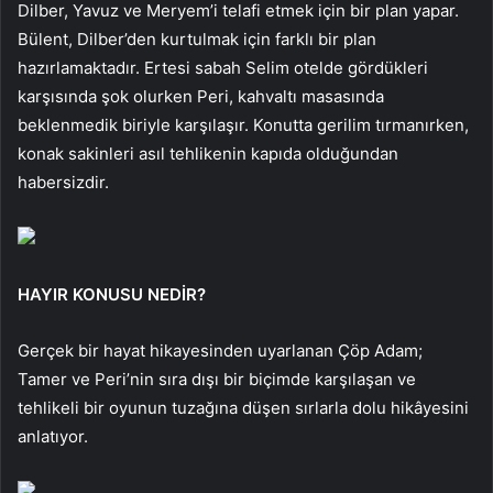
Dilber, Yavuz ve Meryem’i telafi etmek için bir plan yapar.
Bülent, Dilber’den kurtulmak için farklı bir plan
hazırlamaktadır. Ertesi sabah Selim otelde gördükleri
karşısında şok olurken Peri, kahvaltı masasında
beklenmedik biriyle karşılaşır. Konutta gerilim tırmanırken,
konak sakinleri asıl tehlikenin kapıda olduğundan
habersizdir.
HAYIR KONUSU NEDİR?
Gerçek bir hayat hikayesinden uyarlanan Çöp Adam;
Tamer ve Peri’nin sıra dışı bir biçimde karşılaşan ve
tehlikeli bir oyunun tuzağına düşen sırlarla dolu hikâyesini
anlatıyor.