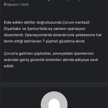
Ağustos 7, 2026
Elde edilen deliller doğrultusunda Çorum merkezli
Diyarbakır ve Şanlıurfa’da eş zamanlı operasyon
düzenlendi. Operasyonlarda dolandırıcılık şebekesine hat
temin ettiği belirlenen 7 şüpheli gözaltına alındı.
Çorum’a getirilen şüpheliler, emniyetteki işlemlerinin
ardından geniş güvenlik önlemleri altında adliyeye sevk
edildi.