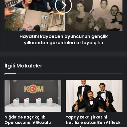
Hayatını kaybeden oyuncunun gençlik
yıllarından görüntüleri ortaya çıktı
İlgili Makaleler
Niğde’de Kaçakçılık
Yapay zeka şirketini
Operasyonu: 9 Gözaltı
Netflix’e satan Ben Affleck