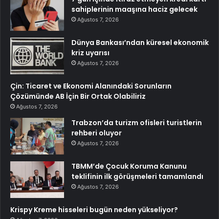
sahiplerinin maaşına haciz gelecek
Ağustos 7, 2026
Dünya Bankası’ndan küresel ekonomik
kriz uyarısı
Ağustos 7, 2026
Çin: Ticaret ve Ekonomi Alanındaki Sorunların
Çözümünde AB İçin Bir Ortak Olabiliriz
Ağustos 7, 2026
Trabzon’da turizm ofisleri turistlerin
rehberi oluyor
Ağustos 7, 2026
TBMM’de Çocuk Koruma Kanunu
teklifinin ilk görüşmeleri tamamlandı
Ağustos 7, 2026
Krispy Kreme hisseleri bugün neden yükseliyor?