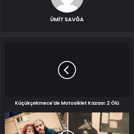
ÜMİT SAVĞA
Küçükçekmece'de Motosiklet Kazası: 2 Ölü