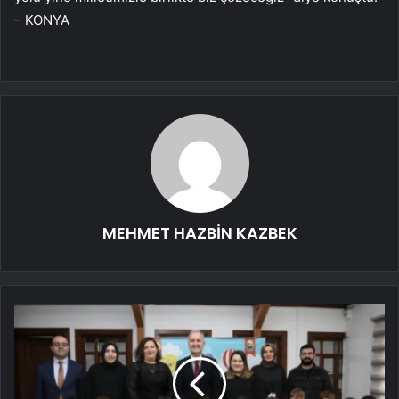
– KONYA
MEHMET HAZBİN KAZBEK