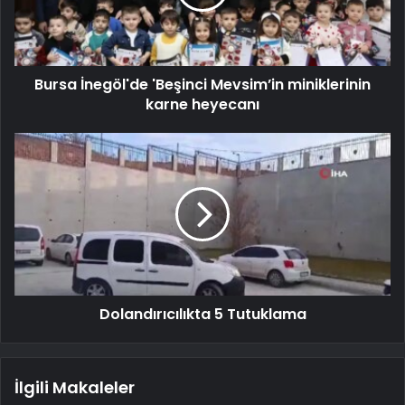
Bursa İnegöl'de 'Beşinci Mevsim’in miniklerinin
karne heyecanı
Dolandırıcılıkta 5 Tutuklama
İlgili Makaleler