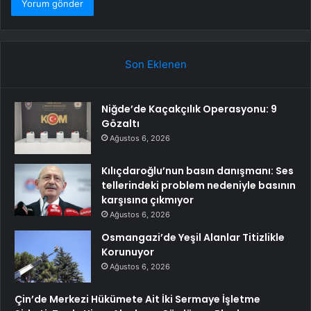
Son Eklenen
Niğde’de Kaçakçılık Operasyonu: 9
Gözaltı
Ağustos 6, 2026
Kılıçdaroğlu’nun basın danışmanı: Ses
tellerindeki problem nedeniyle basının
karşısına çıkmıyor
Ağustos 6, 2026
Osmangazi’de Yeşil Alanlar Titizlikle
Korunuyor
Ağustos 6, 2026
Çin’de Merkezi Hükümete Ait İki Sermaye İşletme