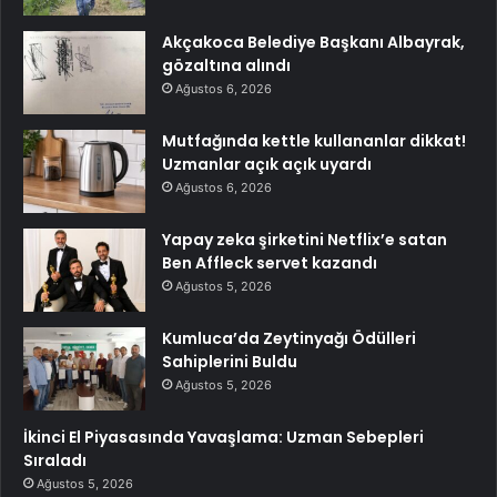
Akçakoca Belediye Başkanı Albayrak,
gözaltına alındı
Ağustos 6, 2026
Mutfağında kettle kullananlar dikkat!
Uzmanlar açık açık uyardı
Ağustos 6, 2026
Yapay zeka şirketini Netflix’e satan
Ben Affleck servet kazandı
Ağustos 5, 2026
Kumluca’da Zeytinyağı Ödülleri
Sahiplerini Buldu
Ağustos 5, 2026
İkinci El Piyasasında Yavaşlama: Uzman Sebepleri
Sıraladı
Ağustos 5, 2026