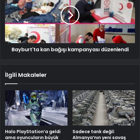
Bayburt'ta kan bağışı kampanyası düzenlendi
İlgili Makaleler
Halo PlayStation’a geldi
Sadece tank değil:
ama oyuncuların büyük
Almanya’nın yeni savaş