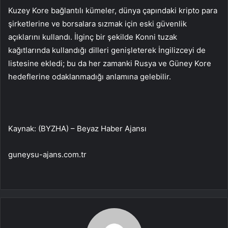
Kuzey Kore bağlantılı kümeler, dünya çapındaki kripto para
şirketlerine ve borsalara sızmak için eski güvenlik
açıklarını kullandı. İlginç bir şekilde Konni tuzak
kağıtlarında kullandığı dilleri genişleterek İngilizceyi de
listesine ekledi; bu da her zamanki Rusya ve Güney Kore
hedeflerine odaklanmadığı anlamına gelebilir.
Kaynak: (BYZHA) – Beyaz Haber Ajansı
guneysu-ajans.com.tr