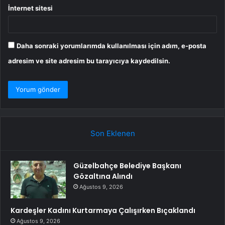
İnternet sitesi
Daha sonraki yorumlarımda kullanılması için adım, e-posta
adresim ve site adresim bu tarayıcıya kaydedilsin.
Son Eklenen
Güzelbahçe Belediye Başkanı
Gözaltına Alındı
Ağustos 9, 2026
Kardeşler Kadını Kurtarmaya Çalışırken Bıçaklandı
Ağustos 9, 2026