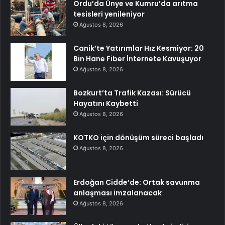
Ordu’da Ünye ve Kumru’da arıtma
tesisleri yenileniyor
Ağustos 8, 2026
Canik’te Yatırımlar Hız Kesmiyor: 20
Bin Hane Fiber İnternete Kavuşuyor
Ağustos 8, 2026
Bozkurt’ta Trafik Kazası: Sürücü
Hayatını Kaybetti
Ağustos 8, 2026
KOTKO için dönüşüm süreci başladı
Ağustos 8, 2026
Erdoğan Cidde’de: Ortak savunma
anlaşması imzalanacak
Ağustos 8, 2026