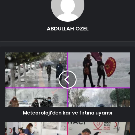
ABDULLAH ÖZEL
Meteoroloji'den kar ve fırtına uyarısı