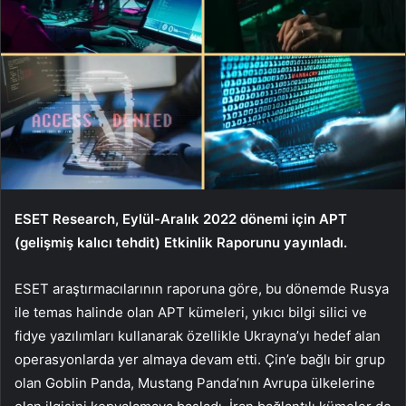
ESET Research, Eylül-Aralık 2022 dönemi için APT
(gelişmiş kalıcı tehdit) Etkinlik Raporunu yayınladı.
ESET araştırmacılarının raporuna göre, bu dönemde Rusya
ile temas halinde olan APT kümeleri, yıkıcı bilgi silici ve
fidye yazılımları kullanarak özellikle Ukrayna’yı hedef alan
operasyonlarda yer almaya devam etti. Çin’e bağlı bir grup
olan Goblin Panda, Mustang Panda’nın Avrupa ülkelerine