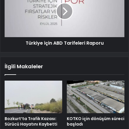
Türkiye için ABD Tarifeleri Raporu
İlgili Makaleler
Bozkurt’ta Trafik Kazası:
KOTKO için dönüşüm süreci
Sürücü Hayatını Kaybetti
başladı