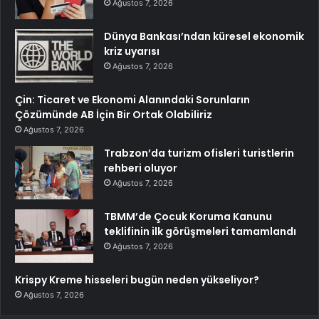
Ağustos 7, 2026
Dünya Bankası’ndan küresel ekonomik
kriz uyarısı
Ağustos 7, 2026
Çin: Ticaret ve Ekonomi Alanındaki Sorunların
Çözümünde AB İçin Bir Ortak Olabiliriz
Ağustos 7, 2026
Trabzon’da turizm ofisleri turistlerin
rehberi oluyor
Ağustos 7, 2026
TBMM’de Çocuk Koruma Kanunu
teklifinin ilk görüşmeleri tamamlandı
Ağustos 7, 2026
Krispy Kreme hisseleri bugün neden yükseliyor?
Ağustos 7, 2026