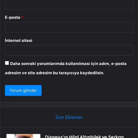
E-posta
*
İnternet sitesi
Daha sonraki yorumlarımda kullanılması için adım, e-posta
adresim ve site adresim bu tarayıcıya kaydedilsin.
Son Eklenen
Disney+’ın Hilal Altınbilek ve Serkan