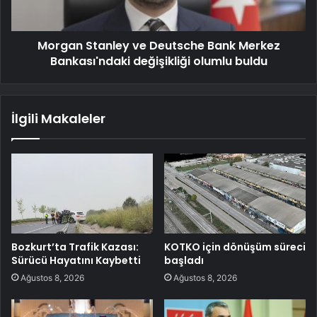
Morgan Stanley ve Deutsche Bank Merkez
Bankası'ndaki değişikliği olumlu buldu
İlgili Makaleler
Bozkurt’ta Trafik Kazası:
KOTKO için dönüşüm süreci
Sürücü Hayatını Kaybetti
başladı
Ağustos 8, 2026
Ağustos 8, 2026