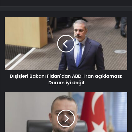
Dışişleri Bakanı Fidan'dan ABD-İran açıklaması:
Durum iyi değil