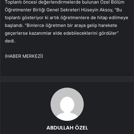
Toplantı öncesi değerlendirmelerde bulunan Özel Bölüm
Öğretmenler Birliği Genel Sekreteri Hüseyin Aksoy, “Bu
toplantı gösteriyor ki artık öğretmenlere de hitap edilmeye
başlandı. “Binlerce öğretmen bir araya gelip harekete
geçerlerse kazanımlar elde edebileceklerini gördüler”
dedi.
(HABER MERKEZİ)
ABDULLAH ÖZEL