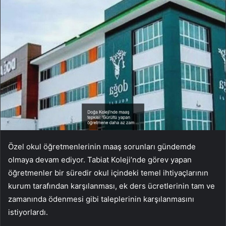
Özel okul öğretmenlerinin maaş sorunları gündemde
olmaya devam ediyor. Tabiat Koleji’nde görev yapan
öğretmenler bir süredir okul içindeki temel ihtiyaçlarının
kurum tarafından karşılanması, ek ders ücretlerinin tam ve
zamanında ödenmesi gibi taleplerinin karşılanmasını
istiyorlardı.