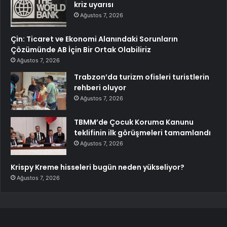
kriz uyarısı
Ağustos 7, 2026
Çin: Ticaret ve Ekonomi Alanındaki Sorunların
Çözümünde AB İçin Bir Ortak Olabiliriz
Ağustos 7, 2026
Trabzon’da turizm ofisleri turistlerin
rehberi oluyor
Ağustos 7, 2026
TBMM’de Çocuk Koruma Kanunu
teklifinin ilk görüşmeleri tamamlandı
Ağustos 7, 2026
Krispy Kreme hisseleri bugün neden yükseliyor?
Ağustos 7, 2026