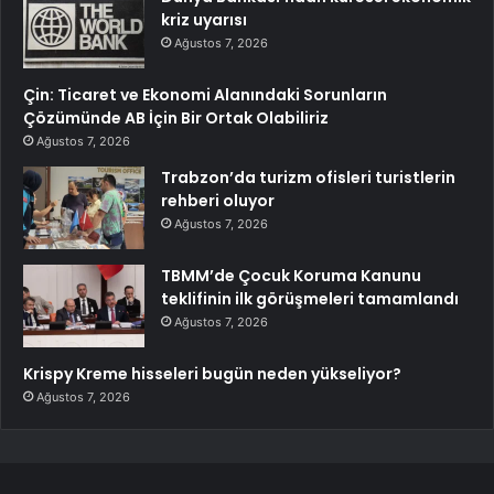
kriz uyarısı
Ağustos 7, 2026
Çin: Ticaret ve Ekonomi Alanındaki Sorunların
Çözümünde AB İçin Bir Ortak Olabiliriz
Ağustos 7, 2026
Trabzon’da turizm ofisleri turistlerin
rehberi oluyor
Ağustos 7, 2026
TBMM’de Çocuk Koruma Kanunu
teklifinin ilk görüşmeleri tamamlandı
Ağustos 7, 2026
Krispy Kreme hisseleri bugün neden yükseliyor?
Ağustos 7, 2026