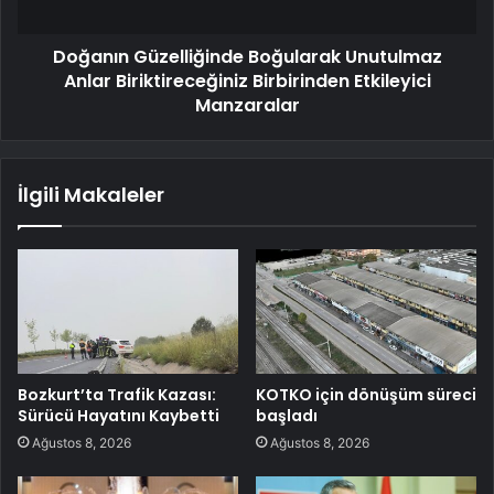
Doğanın Güzelliğinde Boğularak Unutulmaz
Anlar Biriktireceğiniz Birbirinden Etkileyici
Manzaralar
İlgili Makaleler
Bozkurt’ta Trafik Kazası:
KOTKO için dönüşüm süreci
Sürücü Hayatını Kaybetti
başladı
Ağustos 8, 2026
Ağustos 8, 2026