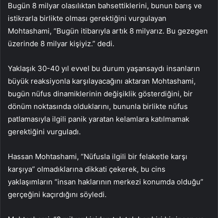
Bugün 8 milyar olasılıktan bahsettiklerini, bunun barış ve
istikrarla birlikte olması gerektiğini vurgulayan
Mohtashami, “Bugün itibarıyla artık 8 milyarız. Bu gezegen
üzerinde 8 milyar kişiyiz.” dedi.
Yaklaşık 30-40 yıl evvel bu durum yaşansaydı insanların
büyük reaksiyonla karşılayacağını aktaran Mohtashami,
bugün nüfus dinamiklerinin değişiklik gösterdiğini, bir
dönüm noktasında olduklarını, bununla birlikte nüfus
patlamasıyla ilgili panik yaratan kelamlara katılmamak
gerektiğini vurguladı.
Hassan Mohtashami, “Nüfusla ilgili bir felaketle karşı
karşıya” olmadıklarına dikkati çekerek, bu cins
yaklaşımların “insan haklarının merkezi konumda olduğu”
gerçeğini kaçırdığını söyledi.