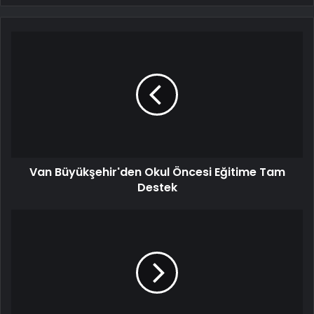
Van Büyükşehir'den Okul Öncesi Eğitime Tam
Destek