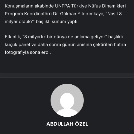
Konuşmaların akabinde UNFPA Türkiye Nüfus Dinamikleri
Program Koordinatörü Dr. Gökhan Yıldırımkaya, “Nasıl 8
milyar olduk?” başlıklı sunum yaptı.
Etkinlik, “8 milyarlık bir dünya ne anlama geliyor” başlıklı
küçük panel ve daha sonra günün anısına çektirilen hatıra
fotoğrafıyla sona erdi.
ABDULLAH ÖZEL