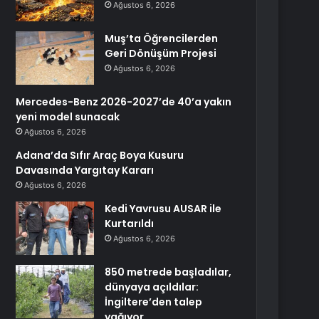
Ağustos 6, 2026
Muş’ta Öğrencilerden
Geri Dönüşüm Projesi
Ağustos 6, 2026
Mercedes-Benz 2026-2027’de 40’a yakın
yeni model sunacak
Ağustos 6, 2026
Adana’da Sıfır Araç Boya Kusuru
Davasında Yargıtay Kararı
Ağustos 6, 2026
Kedi Yavrusu AUSAR ile
Kurtarıldı
Ağustos 6, 2026
850 metrede başladılar,
dünyaya açıldılar:
İngiltere’den talep
yağıyor