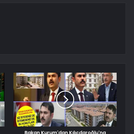
Bakan Kurum'dan Kılıçdaroğlu'na