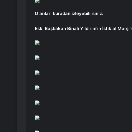
O anları buradan izleyebilirsiniz:
Eski Başbakan Binalı Yıldırım’ın İstiklal Marşı’