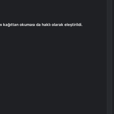
nı kağıttan okuması da haklı olarak eleştirildi.