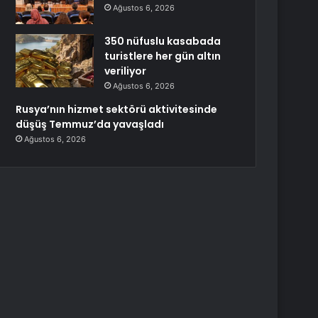
Ağustos 6, 2026
350 nüfuslu kasabada
turistlere her gün altın
veriliyor
Ağustos 6, 2026
Rusya’nın hizmet sektörü aktivitesinde
düşüş Temmuz’da yavaşladı
Ağustos 6, 2026