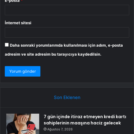
E-posta
*
İnternet sitesi
Daha sonraki yorumlarımda kullanılması için adım, e-posta
adresim ve site adresim bu tarayıcıya kaydedilsin.
Son Eklenen
7 gün içinde itiraz etmeyen kredi kartı
sahiplerinin maaşına haciz gelecek
Ağustos 7, 2026