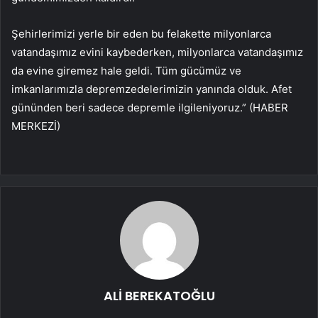
Şehirlerimizi yerle bir eden bu felakette milyonlarca
vatandaşımız evini kaybederken, milyonlarca vatandaşımız
da evine giremez hale geldi. Tüm gücümüz ve
imkanlarımızla depremzedelerimizin yanında olduk. Afet
gününden beri sadece depremle ilgileniyoruz.” (HABER
MERKEZİ)
ALİ BEREKATOĞLU