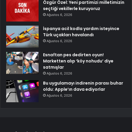
Özgür Özel: Yeni partimizi milletimizin
seçtiği vekillerle kuruyoruz
Ağustos 6, 2026
İspanya acil kodla yardım isteyince
Türk uçakları havalandı
Ağustos 6, 2026
Esnaftan pes dedirten oyun!
Marketten alıp ‘köy nohudu’ diye
satmışlar
Ağustos 6, 2026
Bu uygulamayı indirenin parası buhar
oldu: Apple’ın dava ediyorlar
Ağustos 6, 2026