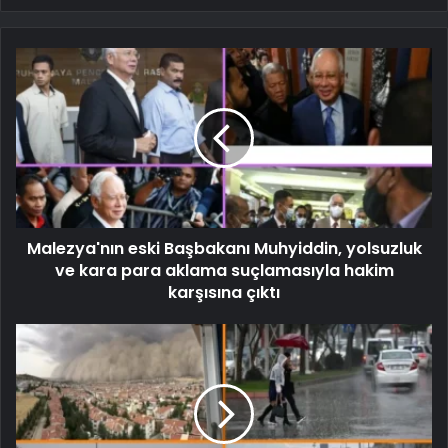
Malezya'nın eski Başbakanı Muhyiddin, yolsuzluk
ve kara para aklama suçlamasıyla hakim
karşısına çıktı