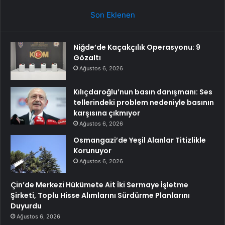
Son Eklenen
Niğde’de Kaçakçılık Operasyonu: 9
Gözaltı
Ağustos 6, 2026
Kılıçdaroğlu’nun basın danışmanı: Ses
tellerindeki problem nedeniyle basının
karşısına çıkmıyor
Ağustos 6, 2026
Osmangazi’de Yeşil Alanlar Titizlikle
Korunuyor
Ağustos 6, 2026
Çin’de Merkezi Hükümete Ait İki Sermaye İşletme
Şirketi, Toplu Hisse Alımlarını Sürdürme Planlarını
Duyurdu
Ağustos 6, 2026