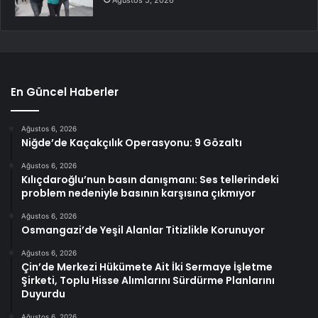
Ağustos 5, 2026
En Güncel Haberler
Ağustos 6, 2026
Niğde’de Kaçakçılık Operasyonu: 9 Gözaltı
Ağustos 6, 2026
Kılıçdaroğlu’nun basın danışmanı: Ses tellerindeki
problem nedeniyle basının karşısına çıkmıyor
Ağustos 6, 2026
Osmangazi’de Yeşil Alanlar Titizlikle Korunuyor
Ağustos 6, 2026
Çin’de Merkezi Hükümete Ait İki Sermaye İşletme
Şirketi, Toplu Hisse Alımlarını Sürdürme Planlarını
Duyurdu
Ağustos 6, 2026