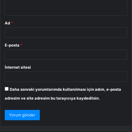
*
Ad
*
E-posta
*
İnternet sitesi
Daha sonraki yorumlarımda kullanılması için adım, e-posta
adresim ve site adresim bu tarayıcıya kaydedilsin.