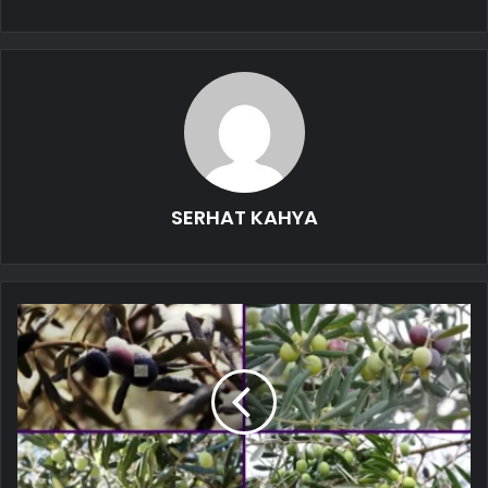
SERHAT KAHYA