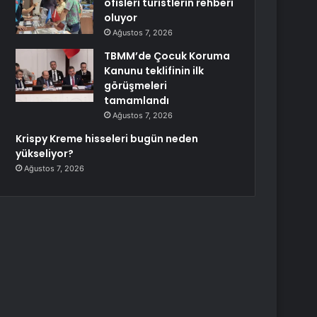
ofisleri turistlerin rehberi
oluyor
Ağustos 7, 2026
TBMM’de Çocuk Koruma
Kanunu teklifinin ilk
görüşmeleri
tamamlandı
Ağustos 7, 2026
Krispy Kreme hisseleri bugün neden
yükseliyor?
Ağustos 7, 2026