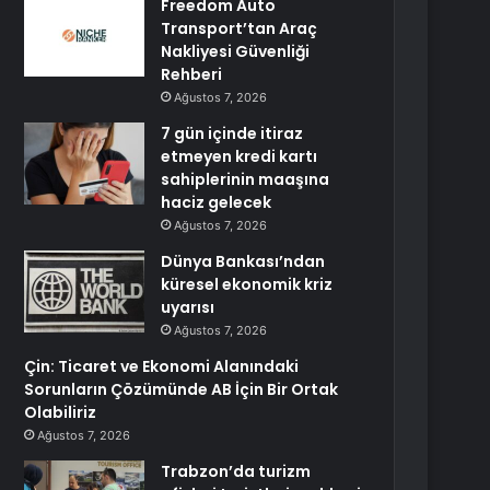
Freedom Auto
Transport’tan Araç
Nakliyesi Güvenliği
Rehberi
Ağustos 7, 2026
7 gün içinde itiraz
etmeyen kredi kartı
sahiplerinin maaşına
haciz gelecek
Ağustos 7, 2026
Dünya Bankası’ndan
küresel ekonomik kriz
uyarısı
Ağustos 7, 2026
Çin: Ticaret ve Ekonomi Alanındaki
Sorunların Çözümünde AB İçin Bir Ortak
Olabiliriz
Ağustos 7, 2026
Trabzon’da turizm