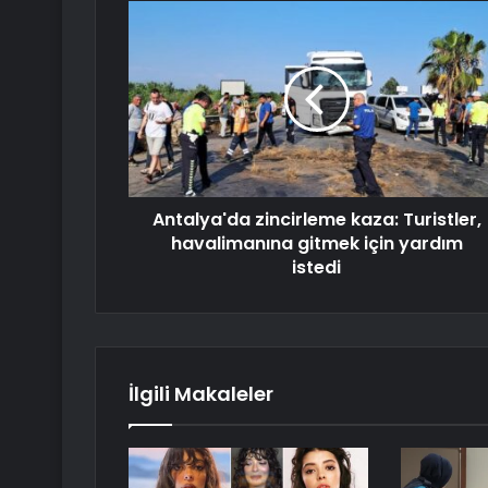
Antalya'da zincirleme kaza: Turistler,
havalimanına gitmek için yardım
istedi
İlgili Makaleler