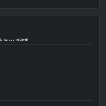
le işaretlenmişlerdir