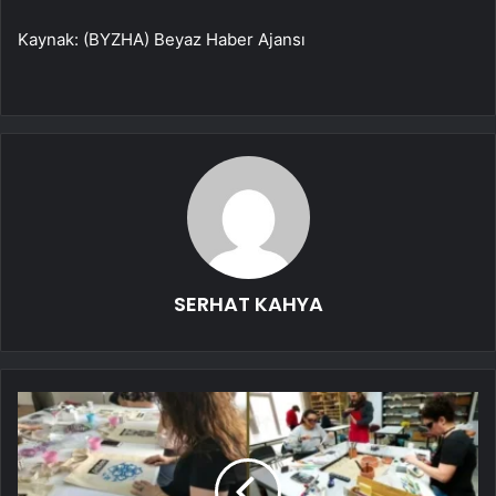
Kaynak: (BYZHA) Beyaz Haber Ajansı
SERHAT KAHYA