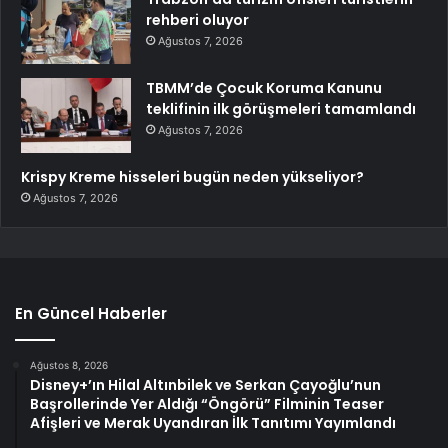
rehberi oluyor
Ağustos 7, 2026
TBMM’de Çocuk Koruma Kanunu
teklifinin ilk görüşmeleri tamamlandı
Ağustos 7, 2026
Krispy Kreme hisseleri bugün neden yükseliyor?
Ağustos 7, 2026
En Güncel Haberler
Ağustos 8, 2026
Disney+’ın Hilal Altınbilek ve Serkan Çayoğlu’nun
Başrollerinde Yer Aldığı “Öngörü” Filminin Teaser
Afişleri ve Merak Uyandıran İlk Tanıtımı Yayımlandı