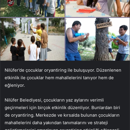
Nilüfer’de çocuklar oryantiring ile buluşuyor. Düzenlenen
etkinlik ile çocuklar hem mahallelerini tanıyor hem de
eğleniyor.
Nilüfer Belediyesi, çocukların yaz aylarını verimli
geçirmeleri için birçok etkinlik düzenliyor. Bunlardan biri
de oryantiring. Merkezde ve kırsalda bulunan çocukların
mahallelerini daha yakından tanımalarını ve strateji