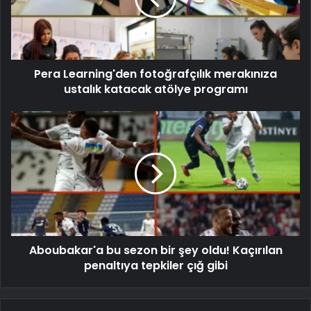
Pera Learning'den fotoğrafçılık merakınıza
ustalık katacak atölye programı
Aboubakar'a bu sezon bir şey oldu! Kaçırılan
penaltıya tepkiler çığ gibi