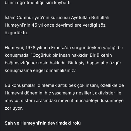
bilimi öğretmenliği işini kaybetti.
İslam Cumhuriyeti’nin kurucusu Ayetullah Ruhullah
Humeyni’nin 45 yıl önce devrimcilere verdiği söz
özgürlüktü.
Humeyni, 1978 yılında Fransa’da sürgündeyken yaptığı bir
konuşmada, “Özgürlük bir insan hakkıdır. Bir ülkenin
bağımsızlığı herkesin hakkıdır. Bir kişiyi hapse atıp özgür
konuşmasına engel olmamalısınız.”
Bu konuşmaları dinlemek artık pek çok insanı, özellikle de
Humeyni dönemini hiç yaşamamış nesilleri, aktivistler ile
mevcut sistem arasındaki mevcut mücadeleyi düşünmeye
zorluyor.
Şah ve Humeyni’nin devrimdeki rolü