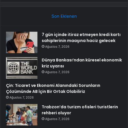
Son Eklenen
7 gün içinde itiraz etmeyen kredi kartı
sahiplerinin maaşına haciz gelecek
Ağustos 7, 2026
Dünya Bankası’ndan küresel ekonomik
kriz uyarısı
Ağustos 7, 2026
Çin: Ticaret ve Ekonomi Alanındaki Sorunların
Çözümünde AB İçin Bir Ortak Olabiliriz
Ağustos 7, 2026
Trabzon’da turizm ofisleri turistlerin
rehberi oluyor
Ağustos 7, 2026