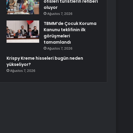
ofisleri turistlerin rehberi
oluyor
Ağustos 7, 2026
TBMM’de Çocuk Koruma
Kanunu teklifinin ilk
görüşmeleri
tamamlandı
Ağustos 7, 2026
Krispy Kreme hisseleri bugün neden
yükseliyor?
Ağustos 7, 2026