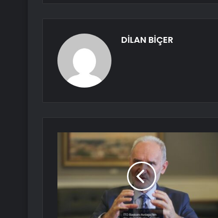
DİLAN BİÇER