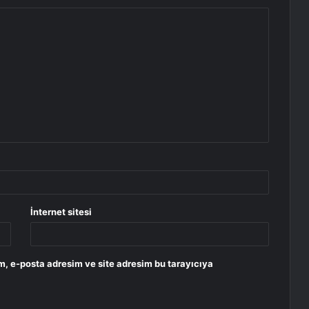
İnternet sitesi
m, e-posta adresim ve site adresim bu tarayıcıya