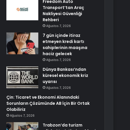
Freedom Auto
Transport’tan Araç
Nakliyesi Güvenliği
Rehberi
Ağustos 7, 2026
7 gün içinde itiraz
etmeyen kredi kartı
sahiplerinin maaşına
haciz gelecek
Ağustos 7, 2026
Dünya Bankası’ndan
küresel ekonomik kriz
uyarısı
Ağustos 7, 2026
Çin: Ticaret ve Ekonomi Alanındaki
Sorunların Çözümünde AB İçin Bir Ortak
Olabiliriz
Ağustos 7, 2026
Trabzon’da turizm