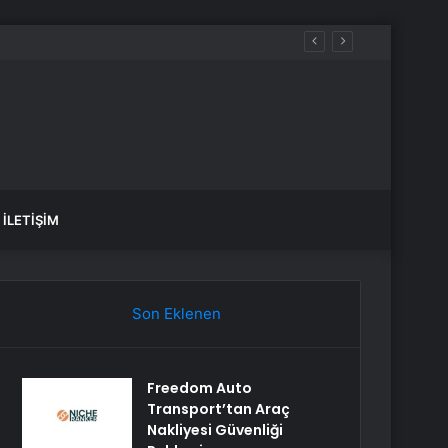
İLETIŞIM
Son Eklenen
Freedom Auto
Transport’tan Araç
Nakliyesi Güvenliği