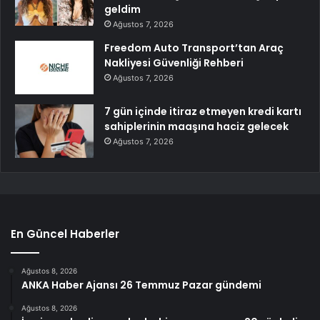
geldim
Ağustos 7, 2026
Freedom Auto Transport’tan Araç
Nakliyesi Güvenliği Rehberi
Ağustos 7, 2026
7 gün içinde itiraz etmeyen kredi kartı
sahiplerinin maaşına haciz gelecek
Ağustos 7, 2026
En Güncel Haberler
Ağustos 8, 2026
ANKA Haber Ajansı 26 Temmuz Pazar gündemi
Ağustos 8, 2026