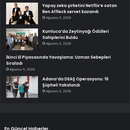
Yapay zeka şirketini Netflix’e satan
Ben Affleck servet kazandı
Ağustos 5, 2026
Kumluca’da Zeytinyağı Ödülleri
Sahiplerini Buldu
Ağustos 5, 2026
İkinci El Piyasasında Yavaşlama: Uzman Sebepleri
Sıraladı
Ağustos 5, 2026
Adana’da DEAŞ Operasyonu: 16
Şüpheli Yakalandı
Ağustos 5, 2026
En Güncel Haberler