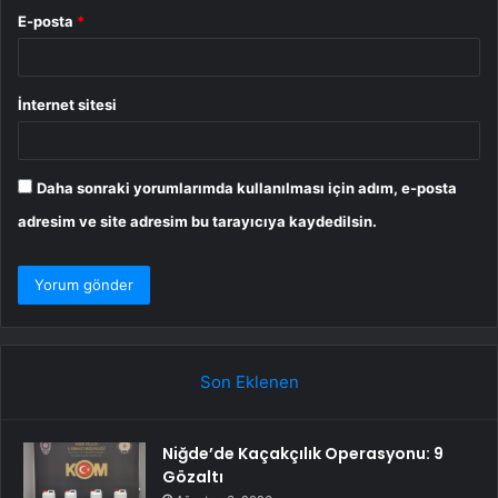
E-posta
*
İnternet sitesi
Daha sonraki yorumlarımda kullanılması için adım, e-posta
adresim ve site adresim bu tarayıcıya kaydedilsin.
Son Eklenen
Niğde’de Kaçakçılık Operasyonu: 9
Gözaltı