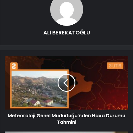
ALİ BEREKATOĞLU
Meteoroloji Genel Müdürlüğü'nden Hava Durumu
Tahmini