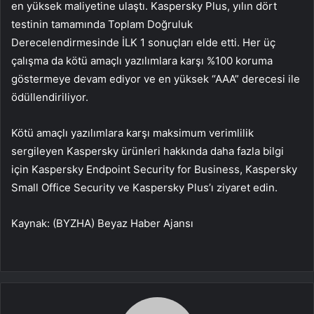
en yüksek maliyetine ulaştı. Kaspersky Plus, yılın dört
testinin tamamında Toplam Doğruluk
Derecelendirmesinde İLK 1 sonuçları elde etti. Her üç
çalışma da kötü amaçlı yazılımlara karşı %100 koruma
göstermeye devam ediyor ve en yüksek “AAA” derecesi ile
ödüllendiriliyor.
Kötü amaçlı yazılımlara karşı maksimum verimlilik
sergileyen Kaspersky ürünleri hakkında daha fazla bilgi
için Kaspersky Endpoint Security for Business, Kaspersky
Small Office Security ve Kaspersky Plus’ı ziyaret edin.
Kaynak: (BYZHA) Beyaz Haber Ajansı