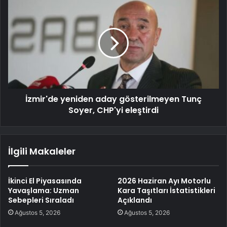
İzmir'de yeniden aday gösterilmeyen Tunç
Soyer, CHP'yi eleştirdi
İlgili Makaleler
İkinci El Piyasasında
2026 Haziran Ayı Motorlu
Yavaşlama: Uzman
Kara Taşıtları İstatistikleri
Sebepleri Sıraladı
Açıklandı
Ağustos 5, 2026
Ağustos 5, 2026