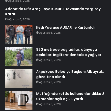
Ağustos 6, 2026
Adana’da Sıfır Araç Boya Kusuru Davasında Yargıtay
Kararı
Ağustos 6, 2026
Kedi Yavrusu AUSAR ile Kurtarıldı
Ağustos 6, 2026
850 metrede başladılar, dünyaya
açıldılar: İngiltere’den talep yağıyor
Ağustos 6, 2026
Akçakoca Belediye Başkanı Albayrak,
gözaltına alındı
Ağustos 6, 2026
Mutfağında kettle kullananlar dikkat!
Uzmanlar açık açık uyardı
Ağustos 6, 2026