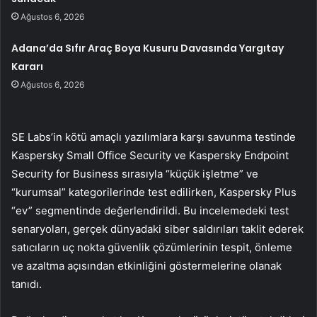
Ağustos 6, 2026
Adana’da Sıfır Araç Boya Kusuru Davasında Yargıtay
Kararı
Ağustos 6, 2026
SE Labs’in kötü amaçlı yazılımlara karşı savunma testinde
Kaspersky Small Office Security ve Kaspersky Endpoint
Security for Business sırasıyla “küçük işletme” ve
“kurumsal” kategorilerinde test edilirken, Kaspersky Plus
“ev” segmentinde değerlendirildi. Bu incelemedeki test
senaryoları, gerçek dünyadaki siber saldırıları taklit ederek
satıcıların uç nokta güvenlik çözümlerinin tespit, önleme
ve azaltma açısından etkinliğini göstermelerine olanak
tanıdı.