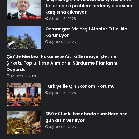
tellerindeki problem nedeniyle basının
karşısına çıkmıyor
Ağustos 6, 2026
Osmangazi’de Yeşil Alanlar Titizlikle
Korunuyor
Ağustos 6, 2026
Çin’de Merkezi Hükümete Ait İki Sermaye İşletme
Şirketi, Toplu Hisse Alımlarını Sürdürme Planlarını
Duyurdu
Ağustos 6, 2026
Türkiye ile Çin Ekonomi Forumu
Ağustos 6, 2026
350 nüfuslu kasabada turistlere her
gün altın veriliyor
Ağustos 6, 2026