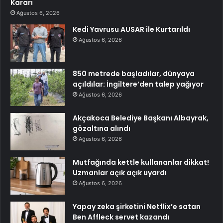
Kararı
Ağustos 6, 2026
Kedi Yavrusu AUSAR ile Kurtarıldı
Ağustos 6, 2026
850 metrede başladılar, dünyaya
açıldılar: İngiltere’den talep yağıyor
Ağustos 6, 2026
Akçakoca Belediye Başkanı Albayrak,
gözaltına alındı
Ağustos 6, 2026
Mutfağında kettle kullananlar dikkat!
Uzmanlar açık açık uyardı
Ağustos 6, 2026
Yapay zeka şirketini Netflix’e satan
Ben Affleck servet kazandı