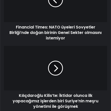
Financial Times: NATO üyeleri Sovyetler
Birliği’nde doğan birinin Genel Sekter olmasını
istemiyor
Kılıçdaroğlu Kilis’te: İktidar olunca ilk
yapacağımız işlerden biri Suriye’nin meşru
yönetimi ile görüşmek