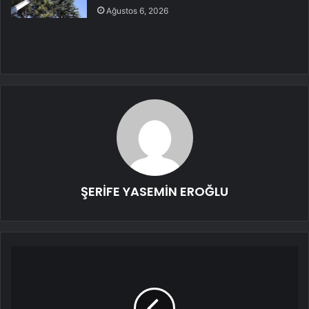
Ağustos 6, 2026
ŞERİFE YASEMİN EROĞLU