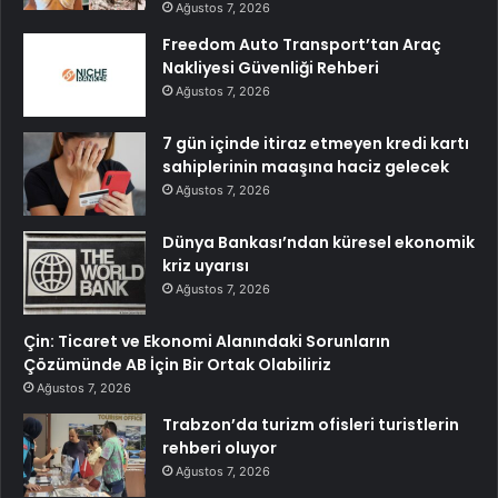
Ağustos 7, 2026
Freedom Auto Transport’tan Araç
Nakliyesi Güvenliği Rehberi
Ağustos 7, 2026
7 gün içinde itiraz etmeyen kredi kartı
sahiplerinin maaşına haciz gelecek
Ağustos 7, 2026
Dünya Bankası’ndan küresel ekonomik
kriz uyarısı
Ağustos 7, 2026
Çin: Ticaret ve Ekonomi Alanındaki Sorunların
Çözümünde AB İçin Bir Ortak Olabiliriz
Ağustos 7, 2026
Trabzon’da turizm ofisleri turistlerin
rehberi oluyor
Ağustos 7, 2026