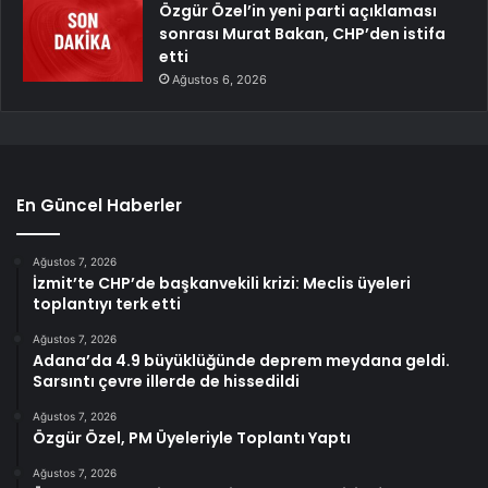
Özgür Özel’in yeni parti açıklaması
sonrası Murat Bakan, CHP’den istifa
etti
Ağustos 6, 2026
En Güncel Haberler
Ağustos 7, 2026
İzmit’te CHP’de başkanvekili krizi: Meclis üyeleri
toplantıyı terk etti
Ağustos 7, 2026
Adana’da 4.9 büyüklüğünde deprem meydana geldi.
Sarsıntı çevre illerde de hissedildi
Ağustos 7, 2026
Özgür Özel, PM Üyeleriyle Toplantı Yaptı
Ağustos 7, 2026