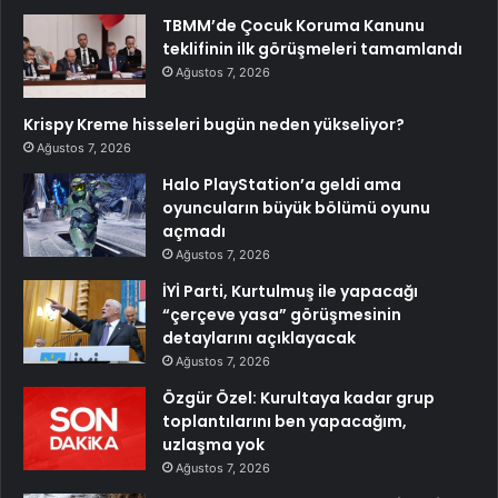
TBMM’de Çocuk Koruma Kanunu
teklifinin ilk görüşmeleri tamamlandı
Ağustos 7, 2026
Krispy Kreme hisseleri bugün neden yükseliyor?
Ağustos 7, 2026
Halo PlayStation’a geldi ama
oyuncuların büyük bölümü oyunu
açmadı
Ağustos 7, 2026
İYİ Parti, Kurtulmuş ile yapacağı
“çerçeve yasa” görüşmesinin
detaylarını açıklayacak
Ağustos 7, 2026
Özgür Özel: Kurultaya kadar grup
toplantılarını ben yapacağım,
uzlaşma yok
Ağustos 7, 2026