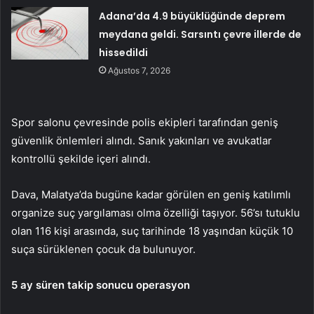
Adana’da 4.9 büyüklüğünde deprem
meydana geldi. Sarsıntı çevre illerde de
hissedildi
Ağustos 7, 2026
Spor salonu çevresinde polis ekipleri tarafından geniş
güvenlik önlemleri alındı. Sanık yakınları ve avukatlar
kontrollü şekilde içeri alındı.
Dava, Malatya’da bugüne kadar görülen en geniş katılımlı
organize suç yargılaması olma özelliği taşıyor. 56’sı tutuklu
olan 116 kişi arasında, suç tarihinde 18 yaşından küçük 10
suça sürüklenen çocuk da bulunuyor.
5 ay süren takip sonucu operasyon