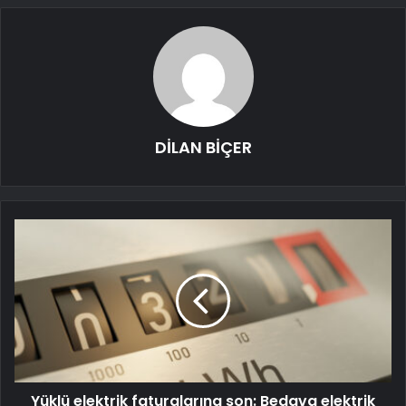
DİLAN BİÇER
Yüklü elektrik faturalarına son: Bedava elektrik