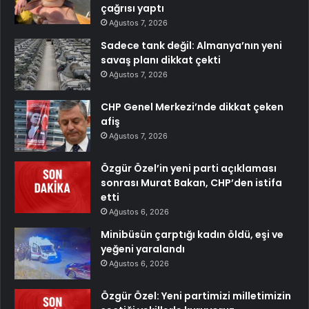
çağrısı yaptı
Ağustos 7, 2026
Sadece tank değil: Almanya’nın yeni
savaş planı dikkat çekti
Ağustos 7, 2026
CHP Genel Merkezi’nde dikkat çeken
afiş
Ağustos 7, 2026
Özgür Özel’in yeni parti açıklaması
sonrası Murat Bakan, CHP’den istifa
etti
Ağustos 6, 2026
Minibüsün çarptığı kadın öldü, eşi ve
yeğeni yaralandı
Ağustos 6, 2026
Özgür Özel: Yeni partimizi milletimizin