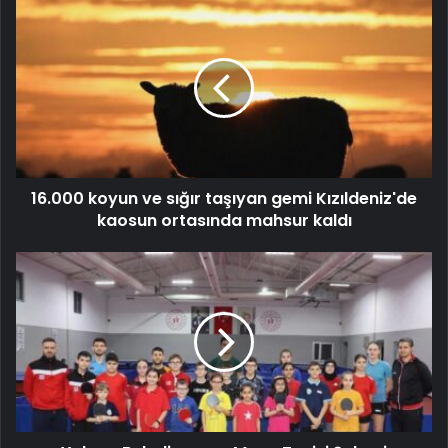
16.000 koyun ve sığır taşıyan gemi Kızıldeniz'de
kaosun ortasında mahsur kaldı