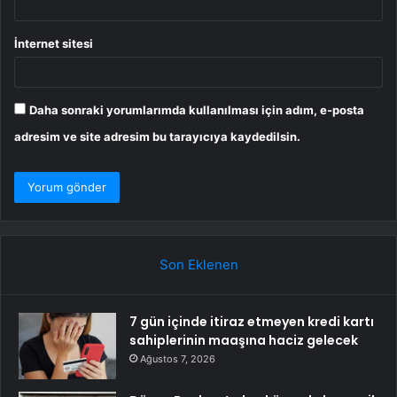
İnternet sitesi
Daha sonraki yorumlarımda kullanılması için adım, e-posta
adresim ve site adresim bu tarayıcıya kaydedilsin.
Son Eklenen
7 gün içinde itiraz etmeyen kredi kartı
sahiplerinin maaşına haciz gelecek
Ağustos 7, 2026