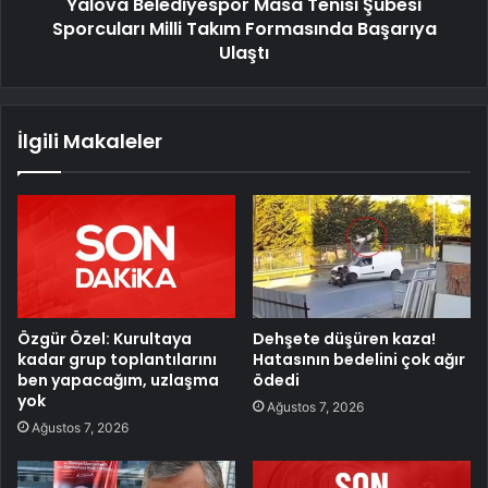
Yalova Belediyespor Masa Tenisi Şubesi
Sporcuları Milli Takım Formasında Başarıya
Ulaştı
İlgili Makaleler
Özgür Özel: Kurultaya
Dehşete düşüren kaza!
kadar grup toplantılarını
Hatasının bedelini çok ağır
ben yapacağım, uzlaşma
ödedi
yok
Ağustos 7, 2026
Ağustos 7, 2026