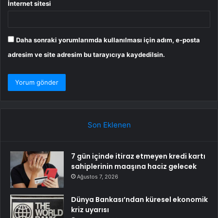
İnternet sitesi
Daha sonraki yorumlarımda kullanılması için adım, e-posta
adresim ve site adresim bu tarayıcıya kaydedilsin.
Son Eklenen
7 gün içinde itiraz etmeyen kredi kartı
sahiplerinin maaşına haciz gelecek
Ağustos 7, 2026
Dünya Bankası’ndan küresel ekonomik
kriz uyarısı