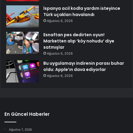
İspanya acil kodla yardım isteyince
Türk uçakları havalandı
Ağustos 6, 2026
Esnaftan pes dedirten oyun!
Marketten alıp ‘köy nohudu’ diye
satmışlar
Ağustos 6, 2026
Bu uygulamayı indirenin parası buhar
oldu: Apple’ın dava ediyorlar
Ağustos 6, 2026
En Güncel Haberler
Ağustos 7, 2026