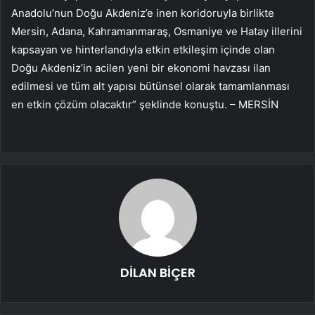
Anadolu’nun Doğu Akdeniz’e inen koridoruyla birlikte
Mersin, Adana, Kahramanmaraş, Osmaniye ve Hatay illerini
kapsayan ve hinterlandıyla etkin etkileşim içinde olan
Doğu Akdeniz’in acilen yeni bir ekonomi havzası ilan
edilmesi ve tüm alt yapısı bütünsel olarak tamamlanması
en etkin çözüm olacaktır” şeklinde konuştu. – MERSİN
DİLAN BİÇER