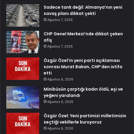
Sadece tank değil: Almanya’nın yeni
savaş planı dikkat çekti
Ağustos 7, 2026
CHP Genel Merkezi’nde dikkat çeken
afiş
Ağustos 7, 2026
Özgür Özel’in yeni parti açıklaması
sonrası Murat Bakan, CHP’den istifa
etti
Ağustos 6, 2026
Minibüsün çarptığı kadın öldü, eşi ve
yeğeni yaralandı
Ağustos 6, 2026
Özgür Özel: Yeni partimizi milletimizin
seçtiği vekillerle kuruyoruz
Ağustos 6, 2026