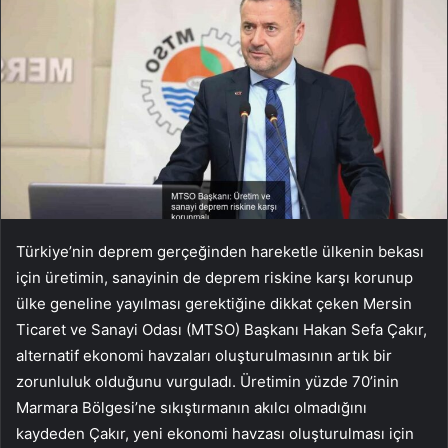
Türkiye’nin deprem gerçeğinden hareketle ülkenin bekası
için üretimin, sanayinin de deprem riskine karşı korunup
ülke geneline yayılması gerektiğine dikkat çeken Mersin
Ticaret ve Sanayi Odası (MTSO) Başkanı Hakan Sefa Çakır,
alternatif ekonomi havzaları oluşturulmasının artık bir
zorunluluk olduğunu vurguladı. Üretimin yüzde 70’inin
Marmara Bölgesi’ne sıkıştırmanın akılcı olmadığını
kaydeden Çakır, yeni ekonomi havzası oluşturulması için