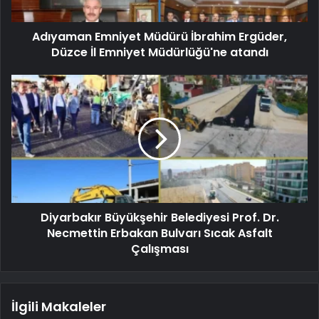
Adıyaman Emniyet Müdürü İbrahim Ergüder,
Düzce İl Emniyet Müdürlüğü'ne atandı
Diyarbakır Büyükşehir Belediyesi Prof. Dr.
Necmettin Erbakan Bulvarı Sıcak Asfalt
Çalışması
İlgili Makaleler