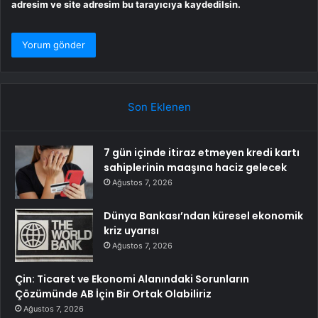
adresim ve site adresim bu tarayıcıya kaydedilsin.
Son Eklenen
7 gün içinde itiraz etmeyen kredi kartı
sahiplerinin maaşına haciz gelecek
Ağustos 7, 2026
Dünya Bankası’ndan küresel ekonomik
kriz uyarısı
Ağustos 7, 2026
Çin: Ticaret ve Ekonomi Alanındaki Sorunların
Çözümünde AB İçin Bir Ortak Olabiliriz
Ağustos 7, 2026