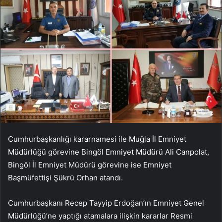
Cumhurbaşkanlığı kararnamesi ile Muğla İl Emniyet
Müdürlüğü görevine Bingöl Emniyet Müdürü Ali Canpolat,
Bingöl İl Emniyet Müdürü görevine ise Emniyet
Başmüfettişi Şükrü Orhan atandı.
Cumhurbaşkanı Recep Tayyip Erdoğan’ın Emniyet Genel
Müdürlüğü’ne yaptığı atamalara ilişkin kararlar Resmi