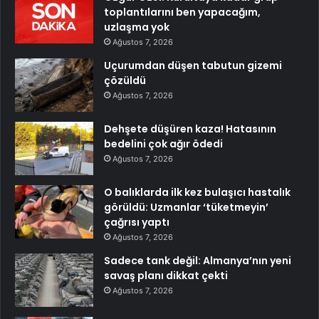
toplantılarını ben yapacağım,
uzlaşma yok
Ağustos 7, 2026
Uçurumdan düşen tabutun gizemi
çözüldü
Ağustos 7, 2026
Dehşete düşüren kaza! Hatasının
bedelini çok ağır ödedi
Ağustos 7, 2026
O balıklarda ilk kez bulaşıcı hastalık
görüldü: Uzmanlar ‘tüketmeyin’
çağrısı yaptı
Ağustos 7, 2026
Sadece tank değil: Almanya’nın yeni
savaş planı dikkat çekti
Ağustos 7, 2026