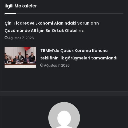
İlgili Makaleler
Çin: Ticaret ve Ekonomi Alanındaki Sorunların
Çözümünde AB İçin Bir Ortak Olabiliriz
Ağustos 7, 2026
TBMM’de Çocuk Koruma Kanunu
teklifinin ilk görüşmeleri tamamlandı
Ağustos 7, 2026