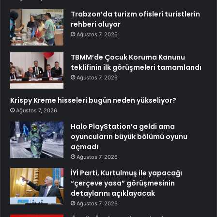
Trabzon’da turizm ofisleri turistlerin
rehberi oluyor
Ağustos 7, 2026
TBMM’de Çocuk Koruma Kanunu
teklifinin ilk görüşmeleri tamamlandı
Ağustos 7, 2026
Krispy Kreme hisseleri bugün neden yükseliyor?
Ağustos 7, 2026
Halo PlayStation’a geldi ama
oyuncuların büyük bölümü oyunu
açmadı
Ağustos 7, 2026
İYİ Parti, Kurtulmuş ile yapacağı
“çerçeve yasa” görüşmesinin
detaylarını açıklayacak
Ağustos 7, 2026