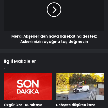
Meral Akşener'den hava harekatına destek:
Askerimizin ayağına taş değmesin
İlgili Makaleler
Özgür Özel: Kurultaya
Dehşete düşüren kaza!