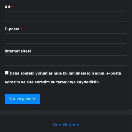
Ad
*
E-posta
*
İnternet sitesi
Daha sonraki yorumlarımda kullanılması için adım, e-posta
adresim ve site adresim bu tarayıcıya kaydedilsin.
Son Eklenen