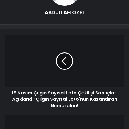
ABDULLAH ÖZEL
19 Kasım Çılgın Sayısal Loto Çekilişi Sonuçları
Açıklandı: Çılgın Sayısal Loto'nun Kazandıran
Numaraları!