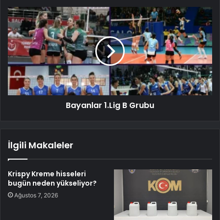
Bayanlar 1.Lig B Grubu
İlgili Makaleler
Krispy Kreme hisseleri
bugün neden yükseliyor?
Ağustos 7, 2026