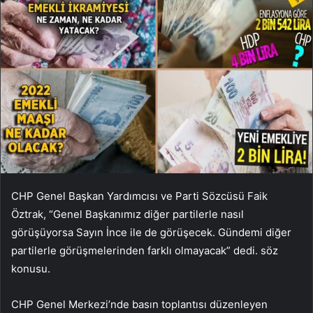
CHP Genel Başkan Yardımcısı ve Parti Sözcüsü Faik
Öztrak, “Genel Başkanımız diğer partilerle nasıl
görüşüyorsa Sayın İnce ile de görüşecek. Gündemi diğer
partilerle görüşmelerinden farklı olmayacak” dedi. söz
konusu.
CHP Genel Merkezi’nde basın toplantısı düzenleyen