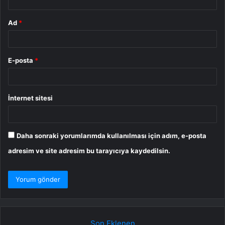
Ad
*
E-posta
*
İnternet sitesi
Daha sonraki yorumlarımda kullanılması için adım, e-posta
adresim ve site adresim bu tarayıcıya kaydedilsin.
Son Eklenen