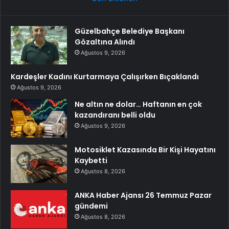
Güzelbahçe Belediye Başkanı
Gözaltına Alındı
Ağustos 9, 2026
Kardeşler Kadını Kurtarmaya Çalışırken Bıçaklandı
Ağustos 9, 2026
Ne altın ne dolar… Haftanın en çok
kazandıranı belli oldu
Ağustos 9, 2026
Motosiklet Kazasında Bir Kişi Hayatını
Kaybetti
Ağustos 8, 2026
ANKA Haber Ajansı 26 Temmuz Pazar
gündemi
Ağustos 8, 2026