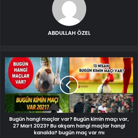
ABDULLAH ÖZEL
Bugün hangi maçlar var? Bugün kimin maçı var,
27 Mart 2023? Bu akşam hangi maçlar hangi
kanalda? bugün maç var mı