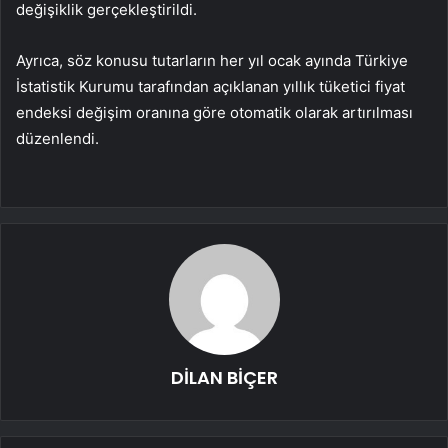
değişiklik gerçekleştirildi.
Ayrıca, söz konusu tutarların her yıl ocak ayında Türkiye
İstatistik Kurumu tarafından açıklanan yıllık tüketici fiyat
endeksi değişim oranına göre otomatik olarak artırılması
düzenlendi.
DİLAN BİÇER