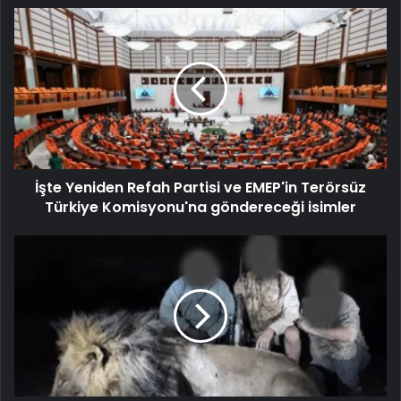
İşte Yeniden Refah Partisi ve EMEP'in Terörsüz
Türkiye Komisyonu'na göndereceği isimler