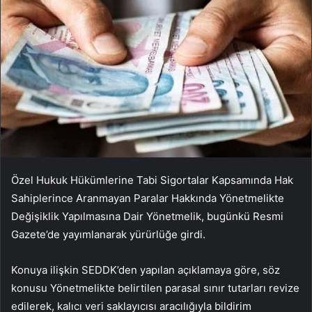
Özel Hukuk Hükümlerine Tabi Sigortalar Kapsamında Hak
Sahiplerince Aranmayan Paralar Hakkında Yönetmelikte
Değişiklik Yapılmasına Dair Yönetmelik, bugünkü Resmi
Gazete’de yayımlanarak yürürlüğe girdi.
Konuya ilişkin SEDDK’den yapılan açıklamaya göre, söz
konusu Yönetmelikte belirtilen parasal sınır tutarları revize
edilerek, kalıcı veri saklayıcısı aracılığıyla bildirim