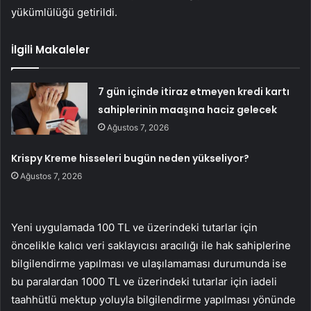
yükümlülüğü getirildi.
İlgili Makaleler
7 gün içinde itiraz etmeyen kredi kartı
sahiplerinin maaşına haciz gelecek
Ağustos 7, 2026
Krispy Kreme hisseleri bugün neden yükseliyor?
Ağustos 7, 2026
Yeni uygulamada 100 TL ve üzerindeki tutarlar için
öncelikle kalıcı veri saklayıcısı aracılığı ile hak sahiplerine
bilgilendirme yapılması ve ulaşılamaması durumunda ise
bu paralardan 1000 TL ve üzerindeki tutarlar için iadeli
taahhütlü mektup yoluyla bilgilendirme yapılması yönünde