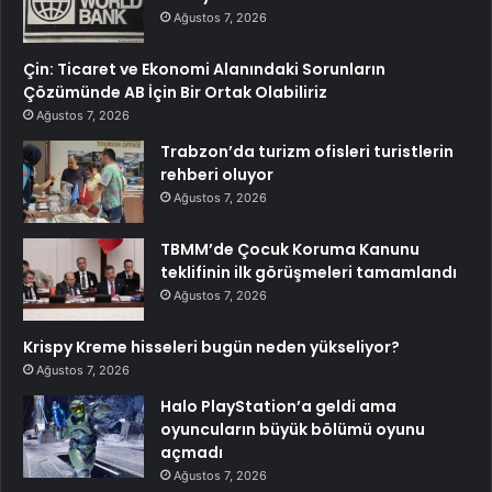
Ağustos 7, 2026
Çin: Ticaret ve Ekonomi Alanındaki Sorunların
Çözümünde AB İçin Bir Ortak Olabiliriz
Ağustos 7, 2026
Trabzon’da turizm ofisleri turistlerin
rehberi oluyor
Ağustos 7, 2026
TBMM’de Çocuk Koruma Kanunu
teklifinin ilk görüşmeleri tamamlandı
Ağustos 7, 2026
Krispy Kreme hisseleri bugün neden yükseliyor?
Ağustos 7, 2026
Halo PlayStation’a geldi ama
oyuncuların büyük bölümü oyunu
açmadı
Ağustos 7, 2026