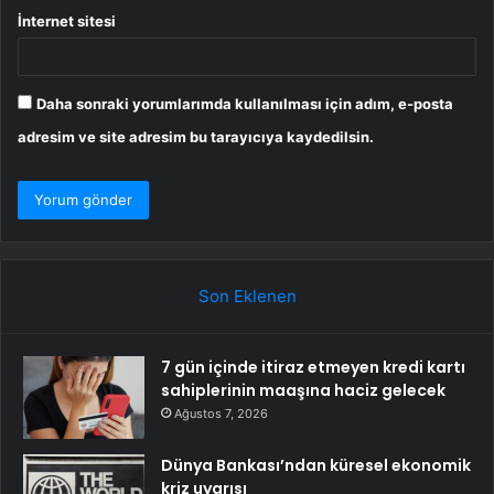
İnternet sitesi
Daha sonraki yorumlarımda kullanılması için adım, e-posta
adresim ve site adresim bu tarayıcıya kaydedilsin.
Son Eklenen
7 gün içinde itiraz etmeyen kredi kartı
sahiplerinin maaşına haciz gelecek
Ağustos 7, 2026
Dünya Bankası’ndan küresel ekonomik
kriz uyarısı