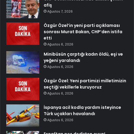
afiş
Ağustos 7, 2026
Özgür Özel’in yeni parti açıklaması
sonrası Murat Bakan, CHP’den istifa
etti
Ağustos 6, 2026
Minibüsün çarptığı kadın öldü, eşi ve
yeğeni yaralandı
Ağustos 6, 2026
Özgür Özel: Yeni partimizi milletimizin
seçtiği vekillerle kuruyoruz
Ağustos 6, 2026
İspanya acil kodla yardım isteyince
Türk uçakları havalandı
Ağustos 6, 2026