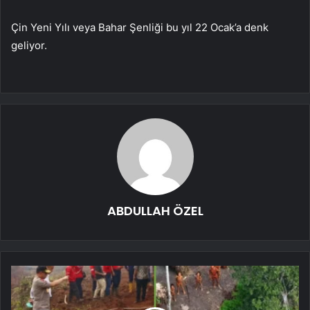
Çin Yeni Yılı veya Bahar Şenliği bu yıl 22 Ocak’a denk
geliyor.
ABDULLAH ÖZEL