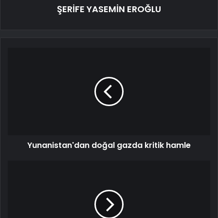
ŞERİFE YASEMİN EROĞLU
Yunanistan'dan doğal gazda kritik hamle