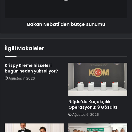
Bakan Nebati'den bütçe sunumu
İlgili Makaleler
Krispy Kreme hisseleri
bugün neden yükseliyor?
Ağustos 7, 2026
Niğde’de Kaçakçılık
Operasyonu: 9 Gözaltı
Ağustos 6, 2026