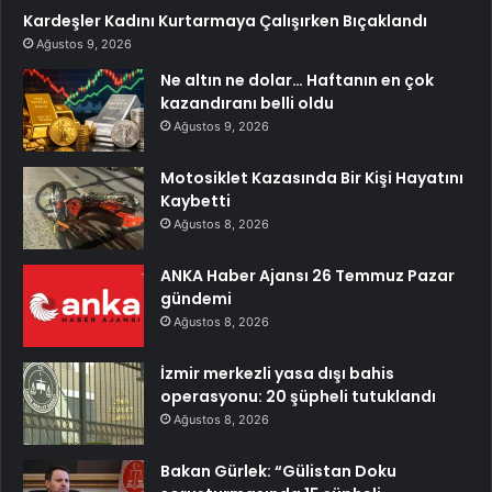
Kardeşler Kadını Kurtarmaya Çalışırken Bıçaklandı
Ağustos 9, 2026
Ne altın ne dolar… Haftanın en çok
kazandıranı belli oldu
Ağustos 9, 2026
Motosiklet Kazasında Bir Kişi Hayatını
Kaybetti
Ağustos 8, 2026
ANKA Haber Ajansı 26 Temmuz Pazar
gündemi
Ağustos 8, 2026
İzmir merkezli yasa dışı bahis
operasyonu: 20 şüpheli tutuklandı
Ağustos 8, 2026
Bakan Gürlek: “Gülistan Doku