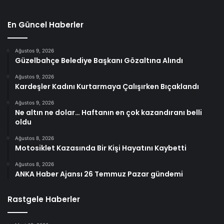
En Güncel Haberler
Ağustos 9, 2026
Güzelbahçe Belediye Başkanı Gözaltına Alındı
Ağustos 9, 2026
Kardeşler Kadını Kurtarmaya Çalışırken Bıçaklandı
Ağustos 9, 2026
Ne altın ne dolar… Haftanın en çok kazandıranı belli
oldu
Ağustos 8, 2026
Motosiklet Kazasında Bir Kişi Hayatını Kaybetti
Ağustos 8, 2026
ANKA Haber Ajansı 26 Temmuz Pazar gündemi
Rastgele Haberler