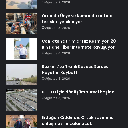
Ağustos 8, 2026
Ordu’da Ünye ve Kumru’da arıtma
tesisleri yenileniyor
Ağustos 8, 2026
Canik’te Yatırımlar Hız Kesmiyor: 20
Bin Hane Fiber İnternete Kavuşuyor
Ağustos 8, 2026
Bozkurt’ta Trafik Kazası: Sürücü
Hayatını Kaybetti
Ağustos 8, 2026
KOTKO için dönüşüm süreci başladı
Ağustos 8, 2026
Erdoğan Cidde’de: Ortak savunma
anlaşması imzalanacak