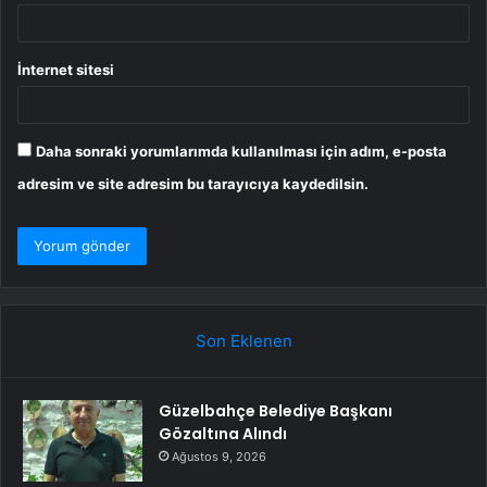
İnternet sitesi
Daha sonraki yorumlarımda kullanılması için adım, e-posta
adresim ve site adresim bu tarayıcıya kaydedilsin.
Son Eklenen
Güzelbahçe Belediye Başkanı
Gözaltına Alındı
Ağustos 9, 2026