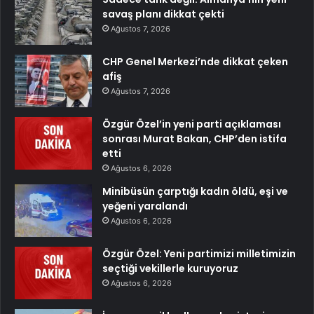
savaş planı dikkat çekti
Ağustos 7, 2026
CHP Genel Merkezi’nde dikkat çeken
afiş
Ağustos 7, 2026
Özgür Özel’in yeni parti açıklaması
sonrası Murat Bakan, CHP’den istifa
etti
Ağustos 6, 2026
Minibüsün çarptığı kadın öldü, eşi ve
yeğeni yaralandı
Ağustos 6, 2026
Özgür Özel: Yeni partimizi milletimizin
seçtiği vekillerle kuruyoruz
Ağustos 6, 2026