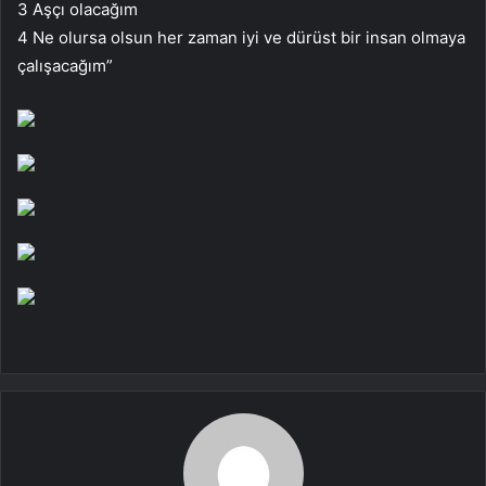
3 Aşçı olacağım
4 Ne olursa olsun her zaman iyi ve dürüst bir insan olmaya
çalışacağım”