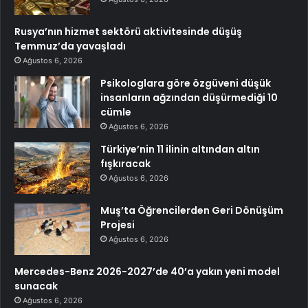
Rusya’nın hizmet sektörü aktivitesinde düşüş
Temmuz’da yavaşladı
Ağustos 6, 2026
Psikologlara göre özgüveni düşük
insanların ağzından düşürmediği 10
cümle
Ağustos 6, 2026
Türkiye’nin 11 ilinin altından altın
fışkıracak
Ağustos 6, 2026
Muş’ta Öğrencilerden Geri Dönüşüm
Projesi
Ağustos 6, 2026
Mercedes-Benz 2026-2027’de 40’a yakın yeni model
sunacak
Ağustos 6, 2026