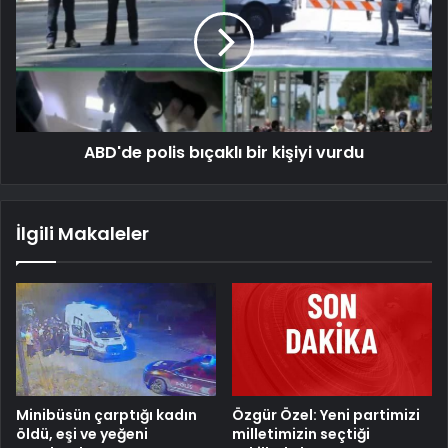
ABD'de polis bıçaklı bir kişiyi vurdu
İlgili Makaleler
Minibüsün çarptığı kadın
Özgür Özel: Yeni partimizi
öldü, eşi ve yeğeni
milletimizin seçtiği