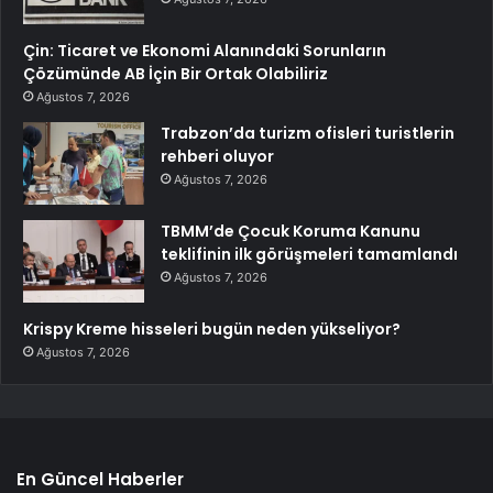
Çin: Ticaret ve Ekonomi Alanındaki Sorunların
Çözümünde AB İçin Bir Ortak Olabiliriz
Ağustos 7, 2026
Trabzon’da turizm ofisleri turistlerin
rehberi oluyor
Ağustos 7, 2026
TBMM’de Çocuk Koruma Kanunu
teklifinin ilk görüşmeleri tamamlandı
Ağustos 7, 2026
Krispy Kreme hisseleri bugün neden yükseliyor?
Ağustos 7, 2026
En Güncel Haberler