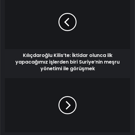
Kılıçdaroğlu Kilis’te: İktidar olunca ilk
yapacağımız işlerden biri Suriye’nin meşru
yönetimi ile görüşmek