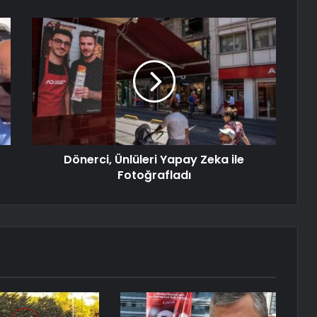
Dönerci, Ünlüleri Yapay Zeka ile
Fotoğrafladı