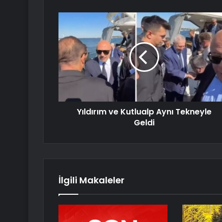
Yıldırım ve Kutlualp Aynı Tekneyle
Geldi
İlgili Makaleler