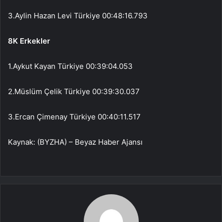
3.Aylin Hazan Levi Türkiye 00:48:16.793
8K Erkekler
1.Aykut Kayan Türkiye 00:39:04.053
2.Müslüm Çelik Türkiye 00:39:30.037
3.Ercan Çimenay Türkiye 00:40:11.517
Kaynak: (BYZHA) – Beyaz Haber Ajansı