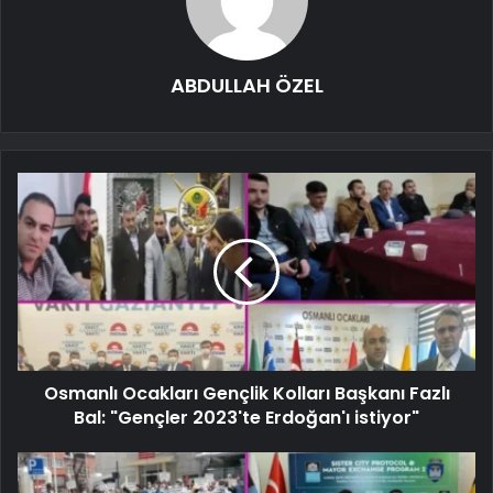
ABDULLAH ÖZEL
Osmanlı Ocakları Gençlik Kolları Başkanı Fazlı
Bal: "Gençler 2023'te Erdoğan'ı istiyor"