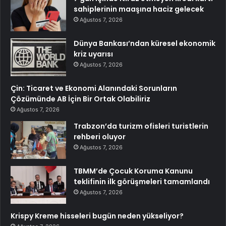
sahiplerinin maaşına haciz gelecek
Ağustos 7, 2026
Dünya Bankası’ndan küresel ekonomik
kriz uyarısı
Ağustos 7, 2026
Çin: Ticaret ve Ekonomi Alanındaki Sorunların
Çözümünde AB İçin Bir Ortak Olabiliriz
Ağustos 7, 2026
Trabzon’da turizm ofisleri turistlerin
rehberi oluyor
Ağustos 7, 2026
TBMM’de Çocuk Koruma Kanunu
teklifinin ilk görüşmeleri tamamlandı
Ağustos 7, 2026
Krispy Kreme hisseleri bugün neden yükseliyor?