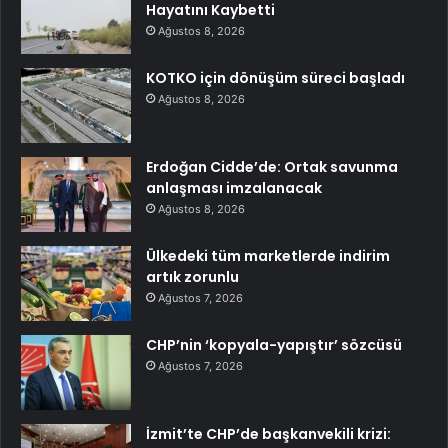
Hayatını Kaybetti
Ağustos 8, 2026
KOTKO için dönüşüm süreci başladı
Ağustos 8, 2026
Erdoğan Cidde’de: Ortak savunma
anlaşması imzalanacak
Ağustos 8, 2026
Ülkedeki tüm marketlerde indirim
artık zorunlu
Ağustos 7, 2026
CHP’nin ‘kopyala-yapıştır’ sözcüsü
Ağustos 7, 2026
İzmit’te CHP’de başkanvekili krizi: