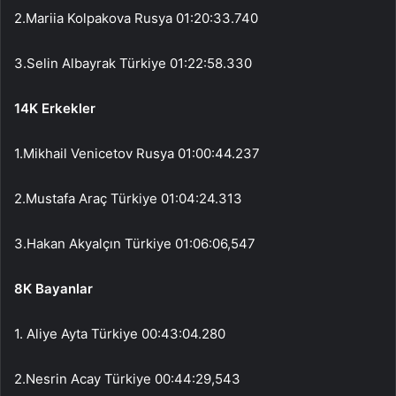
2.Mariia Kolpakova Rusya 01:20:33.740
3.Selin Albayrak Türkiye 01:22:58.330
14K Erkekler
1.Mikhail Venicetov Rusya 01:00:44.237
2.Mustafa Araç Türkiye 01:04:24.313
3.Hakan Akyalçın Türkiye 01:06:06,547
8K Bayanlar
1. Aliye Ayta Türkiye 00:43:04.280
2.Nesrin Acay Türkiye 00:44:29,543