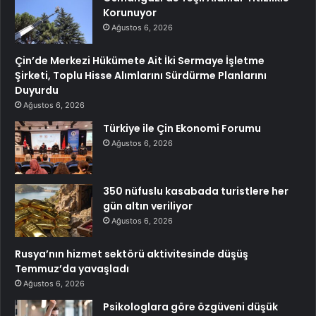
Korunuyor
Ağustos 6, 2026
Çin’de Merkezi Hükümete Ait İki Sermaye İşletme
Şirketi, Toplu Hisse Alımlarını Sürdürme Planlarını
Duyurdu
Ağustos 6, 2026
Türkiye ile Çin Ekonomi Forumu
Ağustos 6, 2026
350 nüfuslu kasabada turistlere her
gün altın veriliyor
Ağustos 6, 2026
Rusya’nın hizmet sektörü aktivitesinde düşüş
Temmuz’da yavaşladı
Ağustos 6, 2026
Psikologlara göre özgüveni düşük