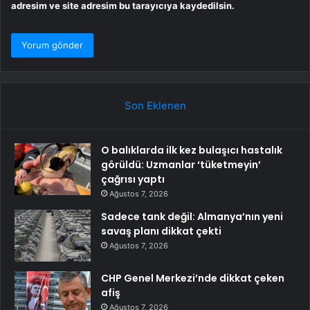
adresim ve site adresim bu tarayıcıya kaydedilsin.
Son Eklenen
O balıklarda ilk kez bulaşıcı hastalık
görüldü: Uzmanlar ‘tüketmeyin’
çağrısı yaptı
Ağustos 7, 2026
Sadece tank değil: Almanya’nın yeni
savaş planı dikkat çekti
Ağustos 7, 2026
CHP Genel Merkezi’nde dikkat çeken
afiş
Ağustos 7, 2026