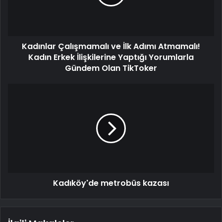
Kadınlar Çalışmamalı ve İlk Adımı Atmamalı!
Kadın Erkek İlişkilerine Yaptığı Yorumlarla
Gündem Olan TikToker
Kadıköy'de metrobüs kazası