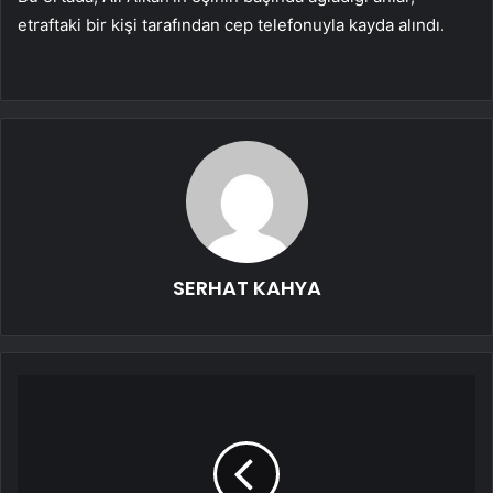
etraftaki bir kişi tarafından cep telefonuyla kayda alındı.
SERHAT KAHYA