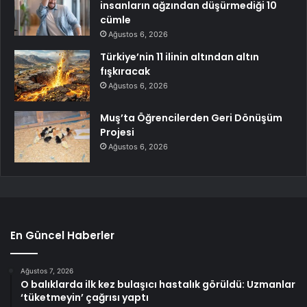
insanların ağzından düşürmediği 10
cümle
Ağustos 6, 2026
Türkiye’nin 11 ilinin altından altın
fışkıracak
Ağustos 6, 2026
Muş’ta Öğrencilerden Geri Dönüşüm
Projesi
Ağustos 6, 2026
En Güncel Haberler
Ağustos 7, 2026
O balıklarda ilk kez bulaşıcı hastalık görüldü: Uzmanlar
‘tüketmeyin’ çağrısı yaptı