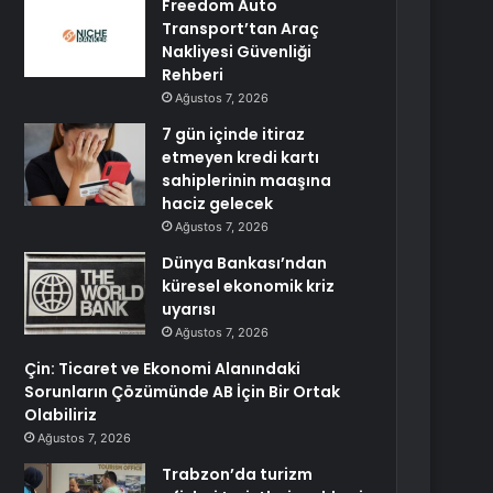
Freedom Auto
Transport’tan Araç
Nakliyesi Güvenliği
Rehberi
Ağustos 7, 2026
7 gün içinde itiraz
etmeyen kredi kartı
sahiplerinin maaşına
haciz gelecek
Ağustos 7, 2026
Dünya Bankası’ndan
küresel ekonomik kriz
uyarısı
Ağustos 7, 2026
Çin: Ticaret ve Ekonomi Alanındaki
Sorunların Çözümünde AB İçin Bir Ortak
Olabiliriz
Ağustos 7, 2026
Trabzon’da turizm