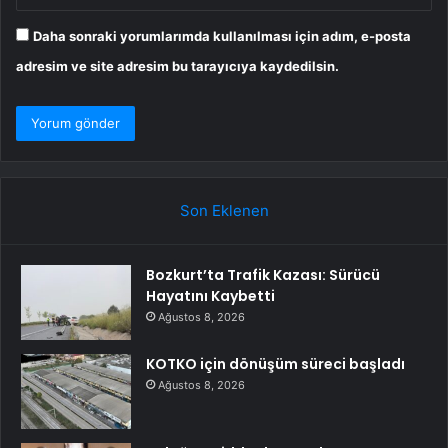
Daha sonraki yorumlarımda kullanılması için adım, e-posta
adresim ve site adresim bu tarayıcıya kaydedilsin.
Son Eklenen
Bozkurt’ta Trafik Kazası: Sürücü
Hayatını Kaybetti
Ağustos 8, 2026
KOTKO için dönüşüm süreci başladı
Ağustos 8, 2026