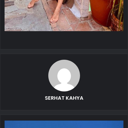
SERHAT KAHYA