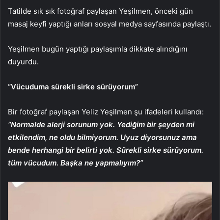
Tatilde sık sık fotoğraf paylaşan Yeşilmen, önceki gün
masaj keyfi yaptığı anları sosyal medya sayfasında paylaştı.
Yeşilmen bugün yaptığı paylaşımla dikkate alındığını
duyurdu.
“Vücuduma sürekli sirke sürüyorum”
Bir fotoğraf paylaşan Yeliz Yeşilmen şu ifadeleri kullandı:
“Normalde alerji sorunum yok. Yediğim bir şeyden mi
etkilendim, ne oldu bilmiyorum. Uyuz diyorsunuz ama
bende herhangi bir belirti yok. Sürekli sirke sürüyorum.
tüm vücudum. Başka ne yapmalıyım?”