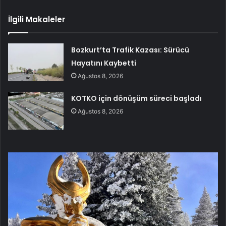
İlgili Makaleler
Bozkurt’ta Trafik Kazası: Sürücü
Hayatını Kaybetti
Ağustos 8, 2026
KOTKO için dönüşüm süreci başladı
Ağustos 8, 2026