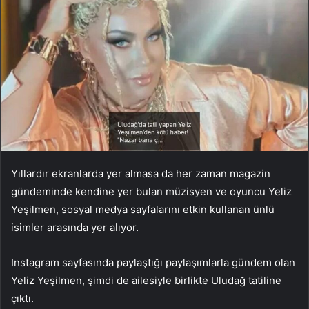
Yıllardır ekranlarda yer almasa da her zaman magazin
gündeminde kendine yer bulan müzisyen ve oyuncu Yeliz
Yeşilmen, sosyal medya sayfalarını etkin kullanan ünlü
isimler arasında yer alıyor.
Instagram sayfasında paylaştığı paylaşımlarla gündem olan
Yeliz Yeşilmen, şimdi de ailesiyle birlikte Uludağ tatiline
çıktı.