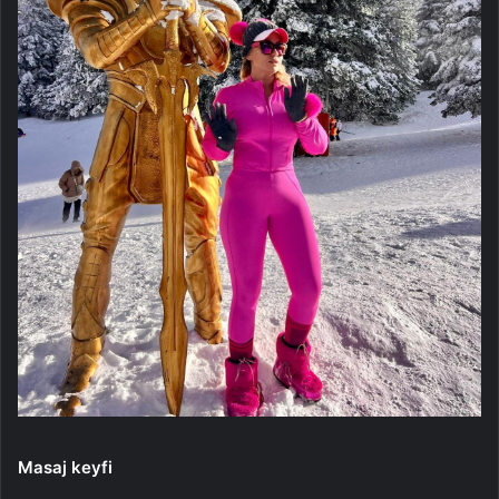
Masaj keyfi