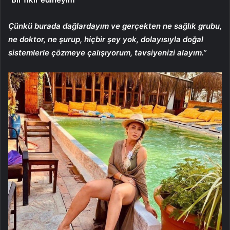
Çünkü burada dağlardayım ve gerçekten ne sağlık grubu,
ne doktor, ne şurup, hiçbir şey yok, dolayısıyla doğal
sistemlerle çözmeye çalışıyorum, tavsiyenizi alayım.”