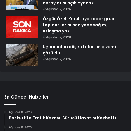
detaylarını açıklayacak
Ağustos 7, 2026
Özgür Özel: Kurultaya kadar grup
toplantılarını ben yapacağım,
uzlaşma yok
Ağustos 7, 2026
Uçurumdan düşen tabutun gizemi
çözüldü
Ağustos 7, 2026
En Güncel Haberler
Ağustos 8, 2026
Bozkurt’ta Trafik Kazası: Sürücü Hayatını Kaybetti
Ağustos 8, 2026