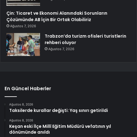
Çin: Ticaret ve Ekonomi Alanındaki Sorunların
Çözümünde AB İçin Bir Ortak Olabiliriz
Ağustos 7, 2026
Trabzon’da turizm ofisleri turistlerin
rehberi oluyor
Ağustos 7, 2026
En Güncel Haberler
Ağustos 8, 2026
Taksilerde kurallar değişti: Yaş sınırı getirildi
Ağustos 8, 2026
Keşan eski İlçe Millî Eğitim Müdürü vefatının yıl
dönümünde anıldı