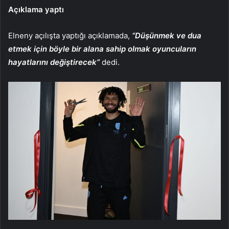
Açıklama yaptı
Elneny açılışta yaptığı açıklamada,
“Düşünmek ve dua
etmek için böyle bir alana sahip olmak oyuncuların
hayatlarını değiştirecek”
dedi.