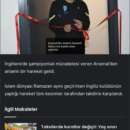
İngiltere’de şampiyonluk mücadelesi veren Arsenal’den
anlamlı bir hareket geldi.
İslam dünyası Ramazan ayını geçirirken İngiliz kulübünün
yaptığı hareket tüm kesimler tarafından takdirle karşılandı.
İlgili Makaleler
Taksilerde kurallar değişti: Yaş sınırı