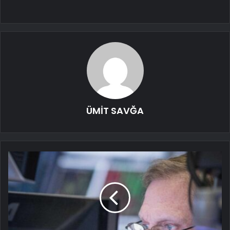
ÜMİT SAVĞA