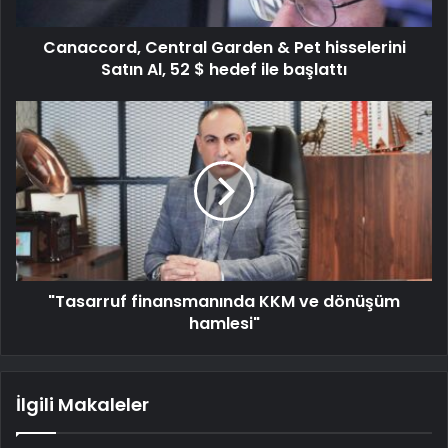
Canaccord, Central Garden & Pet hisselerini
Satın Al, 52 $ hedef ile başlattı
"Tasarruf finansmanında KKM ve dönüşüm
hamlesi"
İlgili Makaleler