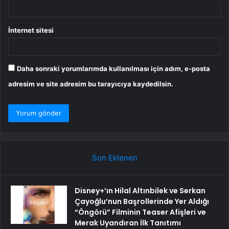
İnternet sitesi
Daha sonraki yorumlarımda kullanılması için adım, e-posta
adresim ve site adresim bu tarayıcıya kaydedilsin.
Son Eklenen
Disney+’ın Hilal Altınbilek ve Serkan
Çayoğlu’nun Başrollerinde Yer Aldığı
“Öngörü” Filminin Teaser Afişleri ve
Merak Uyandıran İlk Tanıtımı