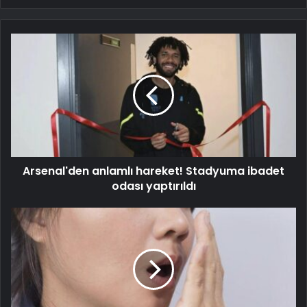
Arsenal'den anlamlı hareket! Stadyuma ibadet
odası yaptırıldı