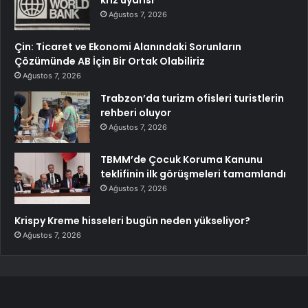
Ağustos 7, 2026
Çin: Ticaret ve Ekonomi Alanındaki Sorunların
Çözümünde AB İçin Bir Ortak Olabiliriz
Ağustos 7, 2026
Trabzon’da turizm ofisleri turistlerin
rehberi oluyor
Ağustos 7, 2026
TBMM’de Çocuk Koruma Kanunu
teklifinin ilk görüşmeleri tamamlandı
Ağustos 7, 2026
Krispy Kreme hisseleri bugün neden yükseliyor?
Ağustos 7, 2026