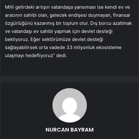
Milli gelirdeki artışın vatandaşa yansıması ise kendi ev ve
aracının sahibi olan, gelecek endişesi duymayan, finansal
özgürlüğünü kazanmış bir toplum olur. Dış borcu azaltmak
ve vatandaşı ev sahibi yapmak için devlet desteği
bekliyoruz. Eğer sektörümüze devlet desteği
sağlayabilirsek orta vadede 33 milyonluk ekosisteme
ulaşmayı hedefliyoruz” dedi.
NURCAN BAYRAM