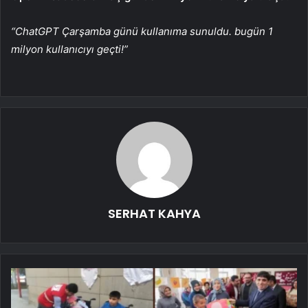
“ChatGPT Çarşamba günü kullanıma sunuldu. bugün 1
milyon kullanıcıyı geçti!”
SERHAT KAHYA