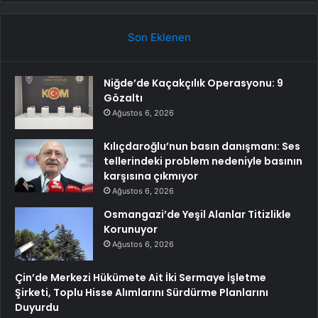
Son Eklenen
Niğde’de Kaçakçılık Operasyonu: 9
Gözaltı
Ağustos 6, 2026
Kılıçdaroğlu’nun basın danışmanı: Ses
tellerindeki problem nedeniyle basının
karşısına çıkmıyor
Ağustos 6, 2026
Osmangazi’de Yeşil Alanlar Titizlikle
Korunuyor
Ağustos 6, 2026
Çin’de Merkezi Hükümete Ait İki Sermaye İşletme
Şirketi, Toplu Hisse Alımlarını Sürdürme Planlarını
Duyurdu