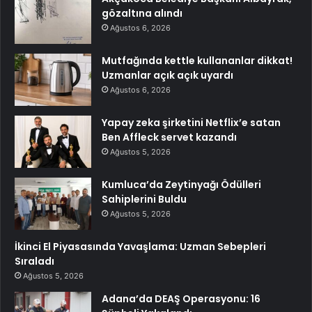
gözaltına alındı
Ağustos 6, 2026
Mutfağında kettle kullananlar dikkat!
Uzmanlar açık açık uyardı
Ağustos 6, 2026
Yapay zeka şirketini Netflix’e satan
Ben Affleck servet kazandı
Ağustos 5, 2026
Kumluca’da Zeytinyağı Ödülleri
Sahiplerini Buldu
Ağustos 5, 2026
İkinci El Piyasasında Yavaşlama: Uzman Sebepleri
Sıraladı
Ağustos 5, 2026
Adana’da DEAŞ Operasyonu: 16