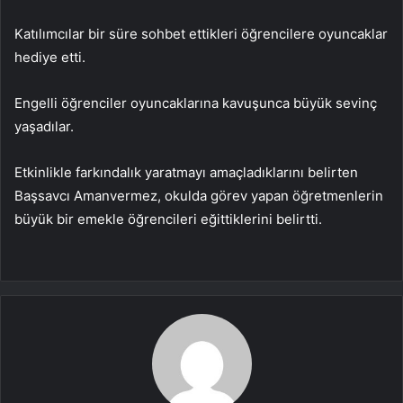
Katılımcılar bir süre sohbet ettikleri öğrencilere oyuncaklar
hediye etti.
Engelli öğrenciler oyuncaklarına kavuşunca büyük sevinç
yaşadılar.
Etkinlikle farkındalık yaratmayı amaçladıklarını belirten
Başsavcı Amanvermez, okulda görev yapan öğretmenlerin
büyük bir emekle öğrencileri eğittiklerini belirtti.