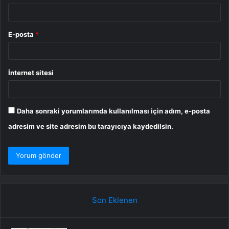
E-posta
*
İnternet sitesi
Daha sonraki yorumlarımda kullanılması için adım, e-posta
adresim ve site adresim bu tarayıcıya kaydedilsin.
Son Eklenen