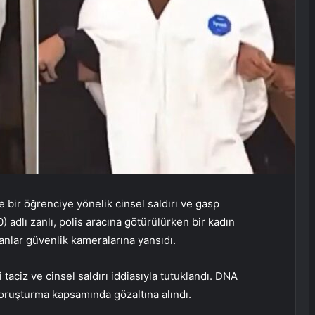
bir öğrenciye yönelik cinsel saldırı ve gasp
 adlı zanlı, polis aracına götürülürken bir kadın
 anlar güvenlik kameralarına yansıdı.
taciz ve cinsel saldırı iddiasıyla tutuklandı. DNA
 soruşturma kapsamında gözaltına alındı.